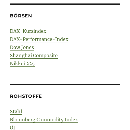
BÖRSEN
DAX-Kursindex
DAX-Performance-Index
Dow Jones
Shanghai Composite
Nikkei 225
ROHSTOFFE
Stahl
Bloomberg Commodity Index
Öl