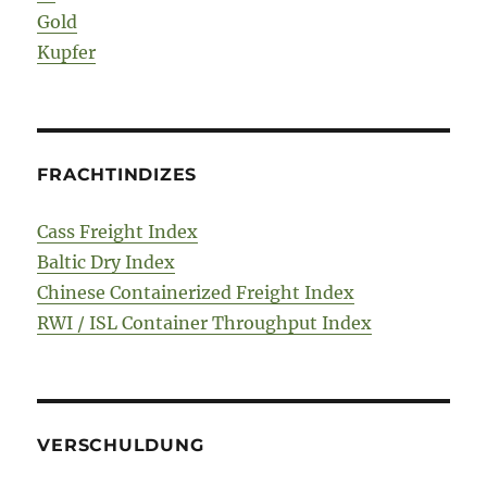
Gold
Kupfer
FRACHTINDIZES
Cass Freight Index
Baltic Dry Index
Chinese Containerized Freight Index
RWI / ISL Container Throughput Index
VERSCHULDUNG