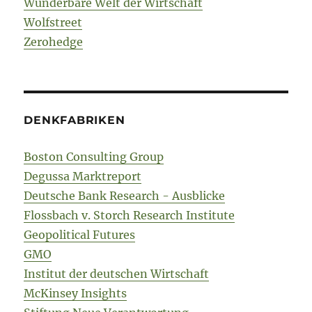
Wunderbare Welt der Wirtschaft
Wolfstreet
Zerohedge
DENKFABRIKEN
Boston Consulting Group
Degussa Marktreport
Deutsche Bank Research - Ausblicke
Flossbach v. Storch Research Institute
Geopolitical Futures
GMO
Institut der deutschen Wirtschaft
McKinsey Insights