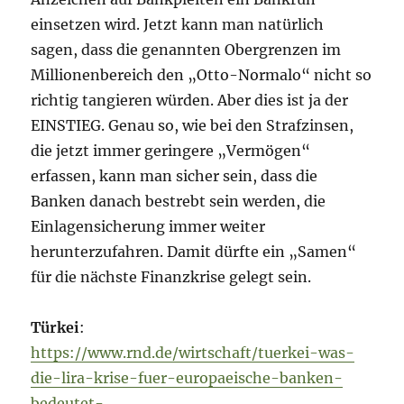
einsetzen wird. Jetzt kann man natürlich
sagen, dass die genannten Obergrenzen im
Millionenbereich den „Otto-Normalo“ nicht so
richtig tangieren würden. Aber dies ist ja der
EINSTIEG. Genau so, wie bei den Strafzinsen,
die jetzt immer geringere „Vermögen“
erfassen, kann man sicher sein, dass die
Banken danach bestrebt sein werden, die
Einlagensicherung immer weiter
herunterzufahren. Damit dürfte ein „Samen“
für die nächste Finanzkrise gelegt sein.
Türkei
:
https://www.rnd.de/wirtschaft/tuerkei-was-
die-lira-krise-fuer-europaeische-banken-
bedeutet-