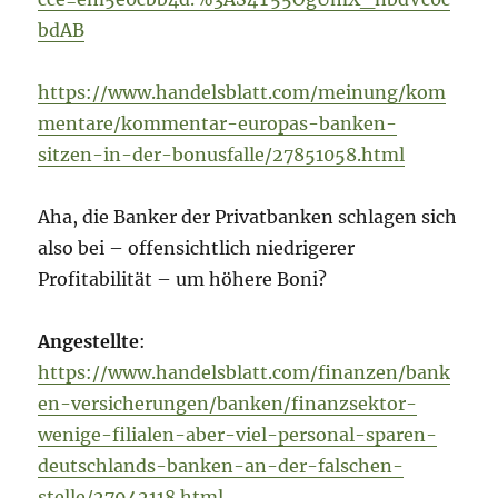
bdAB
https://www.handelsblatt.com/meinung/kom
mentare/kommentar-europas-banken-
sitzen-in-der-bonusfalle/27851058.html
Aha, die Banker der Privatbanken schlagen sich
also bei – offensichtlich niedrigerer
Profitabilität – um höhere Boni?
Angestellte
:
https://www.handelsblatt.com/finanzen/bank
en-versicherungen/banken/finanzsektor-
wenige-filialen-aber-viel-personal-sparen-
deutschlands-banken-an-der-falschen-
stelle/27942118.html