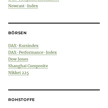
Nowcast-Index
BÖRSEN
DAX-Kursindex
DAX-Performance-Index
Dow Jones
Shanghai Composite
Nikkei 225
ROHSTOFFE