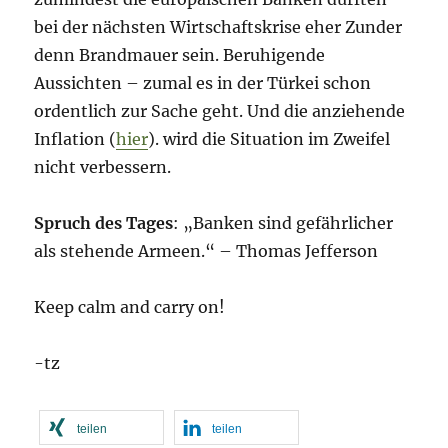
bei der nächsten Wirtschaftskrise eher Zunder
denn Brandmauer sein. Beruhigende
Aussichten – zumal es in der Türkei schon
ordentlich zur Sache geht. Und die anziehende
Inflation (
hier
). wird die Situation im Zweifel
nicht verbessern.
Spruch des Tages
: „Banken sind gefährlicher
als stehende Armeen.“ – Thomas Jefferson
Keep calm and carry on!
-tz
teilen
teilen