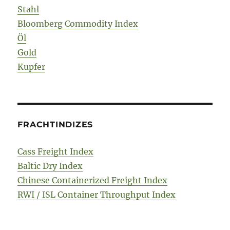
Stahl
Bloomberg Commodity Index
Öl
Gold
Kupfer
FRACHTINDIZES
Cass Freight Index
Baltic Dry Index
Chinese Containerized Freight Index
RWI / ISL Container Throughput Index