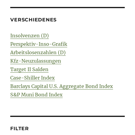
VERSCHIEDENES
Insolvenzen (D)
Perspektiv-Inso-Grafik
Arbeitslosenzahlen (D)
Kfz-Neuzulassungen
Target II Salden
Case-Shiller Index
Barclays Capital U.S. Aggregate Bond Index
S&P Muni Bond Index
FILTER