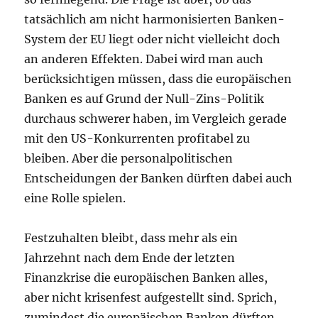
tatsächlich am nicht harmonisierten Banken-
System der EU liegt oder nicht vielleicht doch
an anderen Effekten. Dabei wird man auch
berücksichtigen müssen, dass die europäischen
Banken es auf Grund der Null-Zins-Politik
durchaus schwerer haben, im Vergleich gerade
mit den US-Konkurrenten profitabel zu
bleiben. Aber die personalpolitischen
Entscheidungen der Banken dürften dabei auch
eine Rolle spielen.
Festzuhalten bleibt, dass mehr als ein
Jahrzehnt nach dem Ende der letzten
Finanzkrise die europäischen Banken alles,
aber nicht krisenfest aufgestellt sind. Sprich,
zumindest die europäischen Banken dürften