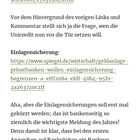
Vor dem Hintergrund des vorigen Links und
Kommentar stellt sich ja die Frage, wen die
Unicredit nun vor die Tür setzen will.
Einlagensicherung
:
https://www.spiegel.de/wirtschaft/geldanlage-
privatbanken-wollen-einlagensicherung-
begrenzen-a-efff208a-efdf-40b4-95f0-
2a263720c2ff
Aha, aber die Einlagensicherungen soll erst mal
gekürzt werden; das ist bankenseitig so
ziemlich die wichtigste Meldung des Jahres!
Denn damit ist klar, dass bei den ersten
Anzeichen auf Bankpleiten ein Bankrun