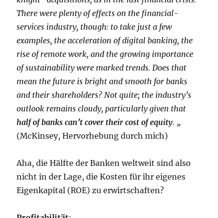
There were plenty of effects on the financial-
services industry, though: to take just a few
examples, the acceleration of digital banking, the
rise of remote work, and the growing importance
of sustainability were marked trends. Does that
mean the future is bright and smooth for banks
and their shareholders? Not quite; the industry’s
outlook remains cloudy, particularly given that
half of banks can’t cover their cost of equity
. „
(McKinsey, Hervorhebung durch mich)
Aha, die Hälfte der Banken weltweit sind also
nicht in der Lage, die Kosten für ihr eigenes
Eigenkapital (ROE) zu erwirtschaften?
Profitabilität
: