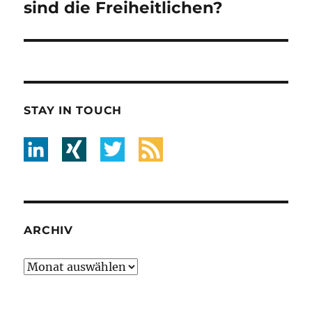
sind die Freiheitlichen?
STAY IN TOUCH
ARCHIV
Archiv