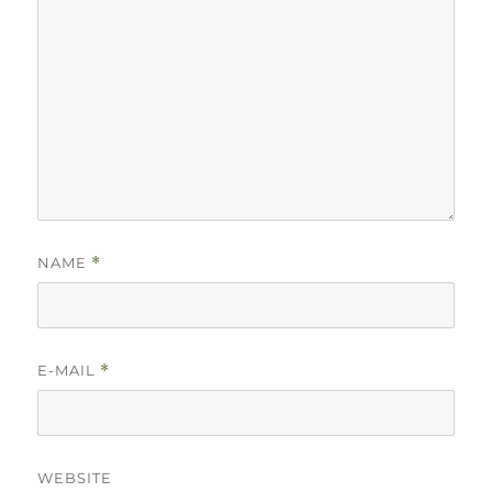
NAME
*
E-MAIL
*
WEBSITE