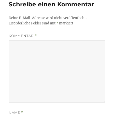
Schreibe einen Kommentar
Deine E-Mail-Adresse wird nicht veröffentlicht.
Erforderliche Felder sind mit
*
markiert
KOMMENTAR
*
NAME
*