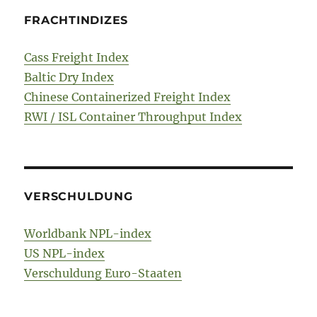
FRACHTINDIZES
Cass Freight Index
Baltic Dry Index
Chinese Containerized Freight Index
RWI / ISL Container Throughput Index
VERSCHULDUNG
Worldbank NPL-index
US NPL-index
Verschuldung Euro-Staaten