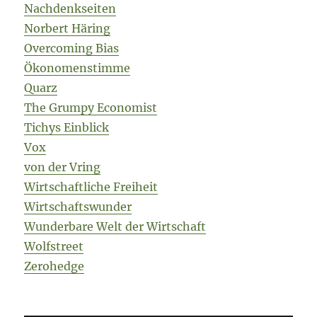
Nachdenkseiten
Norbert Häring
Overcoming Bias
Ökonomenstimme
Quarz
The Grumpy Economist
Tichys Einblick
Vox
von der Vring
Wirtschaftliche Freiheit
Wirtschaftswunder
Wunderbare Welt der Wirtschaft
Wolfstreet
Zerohedge