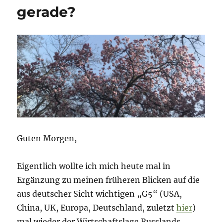
gerade?
Guten Morgen,
Eigentlich wollte ich mich heute mal in
Ergänzung zu meinen früheren Blicken auf die
aus deutscher Sicht wichtigen „G5“ (USA,
China, UK, Europa, Deutschland, zuletzt
hier
)
mal wieder der Wirtschaftslage Russlands