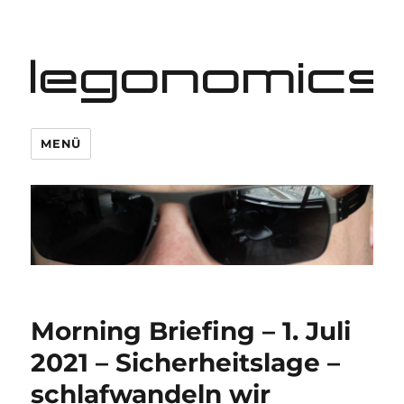
legonomics
MENÜ
Morning Briefing – 1. Juli
2021 – Sicherheitslage –
schlafwandeln wir