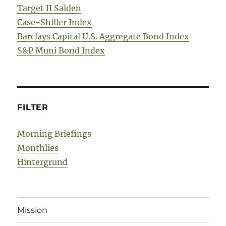
Target II Salden
Case-Shiller Index
Barclays Capital U.S. Aggregate Bond Index
S&P Muni Bond Index
FILTER
Morning Briefings
Monthlies
Hintergrund
Mission