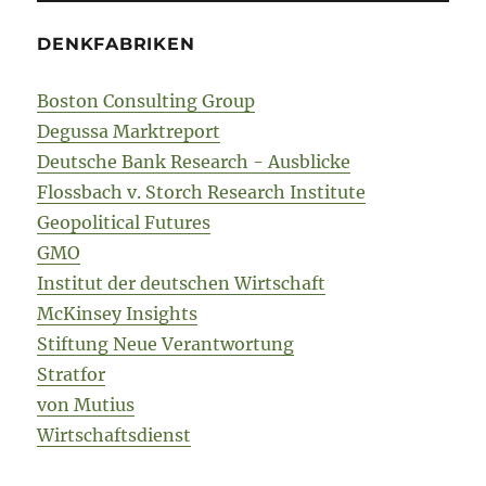
DENKFABRIKEN
Boston Consulting Group
Degussa Marktreport
Deutsche Bank Research - Ausblicke
Flossbach v. Storch Research Institute
Geopolitical Futures
GMO
Institut der deutschen Wirtschaft
McKinsey Insights
Stiftung Neue Verantwortung
Stratfor
von Mutius
Wirtschaftsdienst