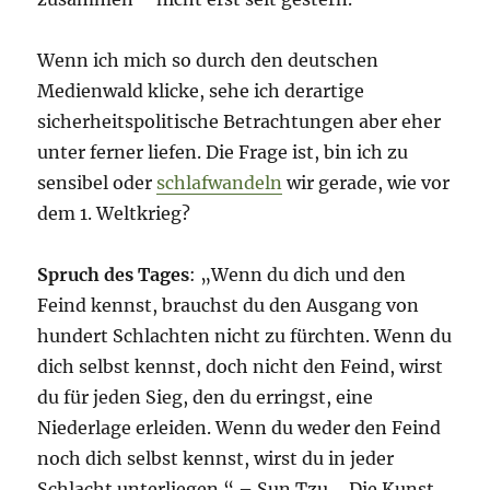
Wenn ich mich so durch den deutschen
Medienwald klicke, sehe ich derartige
sicherheitspolitische Betrachtungen aber eher
unter ferner liefen. Die Frage ist, bin ich zu
sensibel oder
schlafwandeln
wir gerade, wie vor
dem 1. Weltkrieg?
Spruch des Tages
: „Wenn du dich und den
Feind kennst, brauchst du den Ausgang von
hundert Schlachten nicht zu fürchten. Wenn du
dich selbst kennst, doch nicht den Feind, wirst
du für jeden Sieg, den du erringst, eine
Niederlage erleiden. Wenn du weder den Feind
noch dich selbst kennst, wirst du in jeder
Schlacht unterliegen.“ – Sun Tzu, „Die Kunst