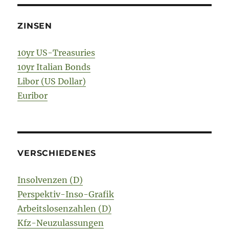
ZINSEN
10yr US-Treasuries
10yr Italian Bonds
Libor (US Dollar)
Euribor
VERSCHIEDENES
Insolvenzen (D)
Perspektiv-Inso-Grafik
Arbeitslosenzahlen (D)
Kfz-Neuzulassungen