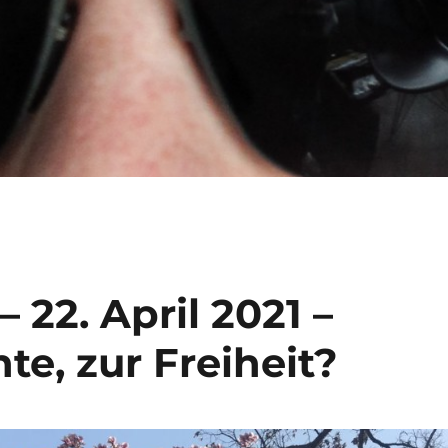
 22. April 2021 –
te, zur Freiheit?