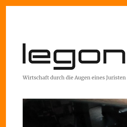
lego
Wirtschaft durch die Augen eines Juristen