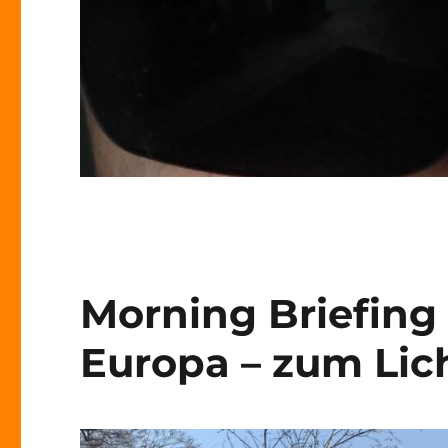
Morning Briefing –
Europa – zum Lich