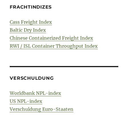
FRACHTINDIZES
Cass Freight Index
Baltic Dry Index
Chinese Containerized Freight Index
RWI / ISL Container Throughput Index
VERSCHULDUNG
Worldbank NPL-index
US NPL-index
Verschuldung Euro-Staaten