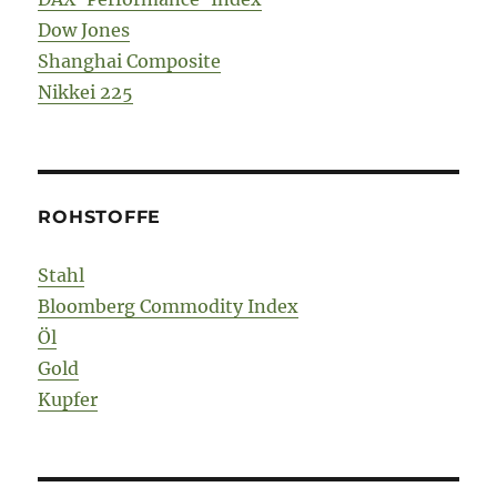
Dow Jones
Shanghai Composite
Nikkei 225
ROHSTOFFE
Stahl
Bloomberg Commodity Index
Öl
Gold
Kupfer