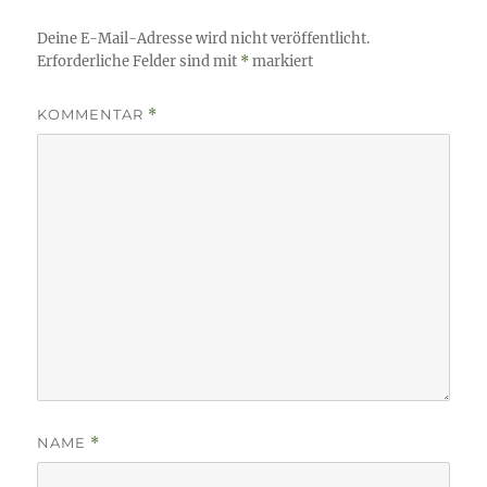
Deine E-Mail-Adresse wird nicht veröffentlicht.
Erforderliche Felder sind mit
*
markiert
KOMMENTAR
*
NAME
*