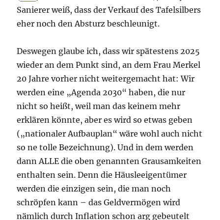
Sanierer weiß, dass der Verkauf des Tafelsilbers
eher noch den Absturz beschleunigt.
Deswegen glaube ich, dass wir spätestens 2025
wieder an dem Punkt sind, an dem Frau Merkel
20 Jahre vorher nicht weitergemacht hat: Wir
werden eine „Agenda 2030“ haben, die nur
nicht so heißt, weil man das keinem mehr
erklären könnte, aber es wird so etwas geben
(„nationaler Aufbauplan“ wäre wohl auch nicht
so ne tolle Bezeichnung). Und in dem werden
dann ALLE die oben genannten Grausamkeiten
enthalten sein. Denn die Häusleeigentümer
werden die einzigen sein, die man noch
schröpfen kann – das Geldvermögen wird
nämlich durch Inflation schon arg gebeutelt