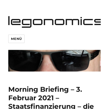
legonomics
MENÜ
Morning Briefing – 3.
Februar 2021 –
Staatsfinanzierung – die