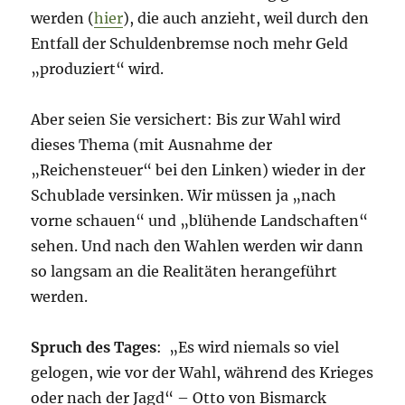
werden (
hier
), die auch anzieht, weil durch den
Entfall der Schuldenbremse noch mehr Geld
„produziert“ wird.
Aber seien Sie versichert: Bis zur Wahl wird
dieses Thema (mit Ausnahme der
„Reichensteuer“ bei den Linken) wieder in der
Schublade versinken. Wir müssen ja „nach
vorne schauen“ und „blühende Landschaften“
sehen. Und nach den Wahlen werden wir dann
so langsam an die Realitäten herangeführt
werden.
Spruch des Tages
: „Es wird niemals so viel
gelogen, wie vor der Wahl, während des Krieges
oder nach der Jagd“ – Otto von Bismarck