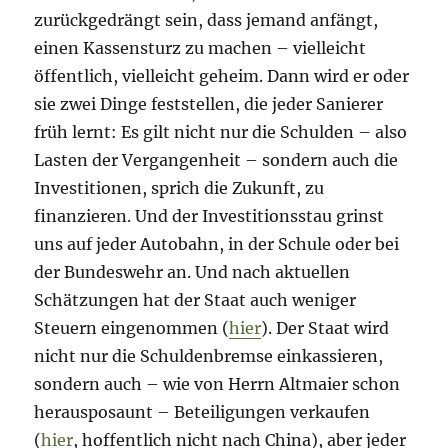
zurückgedrängt sein, dass jemand anfängt,
einen Kassensturz zu machen – vielleicht
öffentlich, vielleicht geheim. Dann wird er oder
sie zwei Dinge feststellen, die jeder Sanierer
früh lernt: Es gilt nicht nur die Schulden – also
Lasten der Vergangenheit – sondern auch die
Investitionen, sprich die Zukunft, zu
finanzieren. Und der Investitionsstau grinst
uns auf jeder Autobahn, in der Schule oder bei
der Bundeswehr an. Und nach aktuellen
Schätzungen hat der Staat auch weniger
Steuern eingenommen (
hier
). Der Staat wird
nicht nur die Schuldenbremse einkassieren,
sondern auch – wie von Herrn Altmaier schon
herausposaunt – Beteiligungen verkaufen
(
hier
, hoffentlich nicht nach China), aber jeder