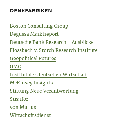
DENKFABRIKEN
Boston Consulting Group
Degussa Marktreport
Deutsche Bank Research - Ausblicke
Flossbach v. Storch Research Institute
Geopolitical Futures
GMO
Institut der deutschen Wirtschaft
McKinsey Insights
Stiftung Neue Verantwortung
Stratfor
von Mutius
Wirtschaftsdienst