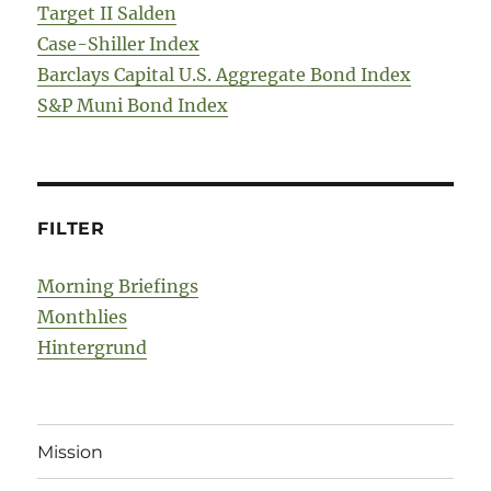
Target II Salden
Case-Shiller Index
Barclays Capital U.S. Aggregate Bond Index
S&P Muni Bond Index
FILTER
Morning Briefings
Monthlies
Hintergrund
Mission