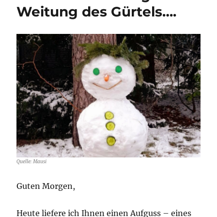
Weitung des Gürtels….
Quelle: Mausi
Guten Morgen,
Heute liefere ich Ihnen einen Aufguss – eines