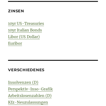
ZINSEN
10yr US-Treasuries
10yr Italian Bonds
Libor (US Dollar)
Euribor
VERSCHIEDENES
Insolvenzen (D)
Perspektiv-Inso-Grafik
Arbeitslosenzahlen (D)
Kfz-Neuzulassungen