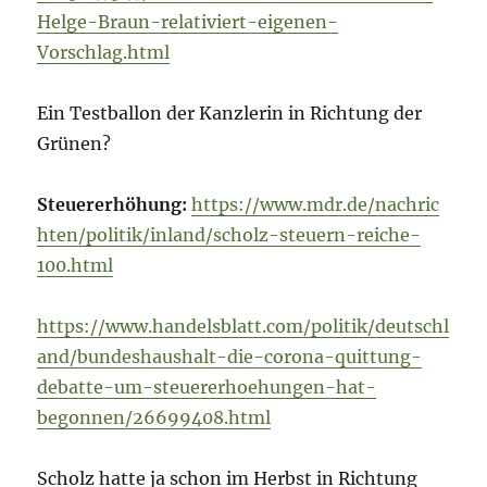
Helge-Braun-relativiert-eigenen-
Vorschlag.html
Ein Testballon der Kanzlerin in Richtung der
Grünen?
Steuererhöhung:
https://www.mdr.de/nachric
hten/politik/inland/scholz-steuern-reiche-
100.html
https://www.handelsblatt.com/politik/deutschl
and/bundeshaushalt-die-corona-quittung-
debatte-um-steuererhoehungen-hat-
begonnen/26699408.html
Scholz hatte ja schon im Herbst in Richtung