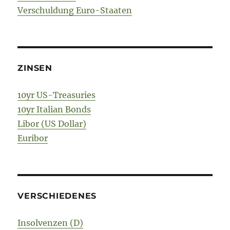
Verschuldung Euro-Staaten
ZINSEN
10yr US-Treasuries
10yr Italian Bonds
Libor (US Dollar)
Euribor
VERSCHIEDENES
Insolvenzen (D)