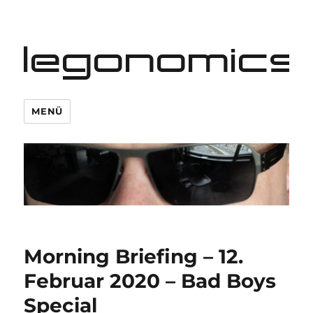
legonomics
MENÜ
Morning Briefing – 12.
Februar 2020 – Bad Boys
Special