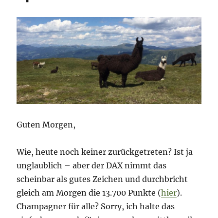
Guten Morgen,
Wie, heute noch keiner zurückgetreten? Ist ja
unglaublich – aber der DAX nimmt das
scheinbar als gutes Zeichen und durchbricht
gleich am Morgen die 13.700 Punkte (
hier
).
Champagner für alle? Sorry, ich halte das