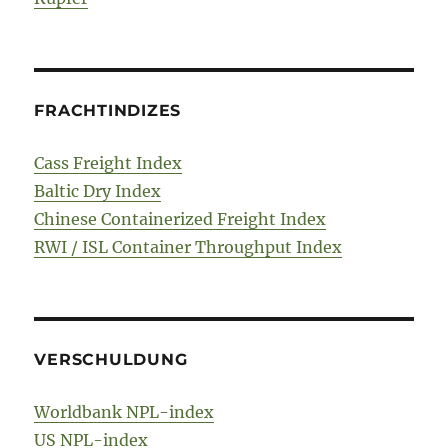
FRACHTINDIZES
Cass Freight Index
Baltic Dry Index
Chinese Containerized Freight Index
RWI / ISL Container Throughput Index
VERSCHULDUNG
Worldbank NPL-index
US NPL-index