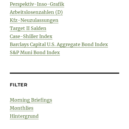
Perspektiv-Inso-Grafik
Arbeitslosenzahlen (D)
Kfz-Neuzulassungen
Target II Salden
Case-Shiller Index
Barclays Capital U.S. Aggregate Bond Index
S&P Muni Bond Index
FILTER
Morning Briefings
Monthlies
Hintergrund