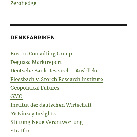
Zerohedge
DENKFABRIKEN
Boston Consulting Group
Degussa Marktreport
Deutsche Bank Research - Ausblicke
Flossbach v. Storch Research Institute
Geopolitical Futures
GMO
Institut der deutschen Wirtschaft
McKinsey Insights
Stiftung Neue Verantwortung
Stratfor