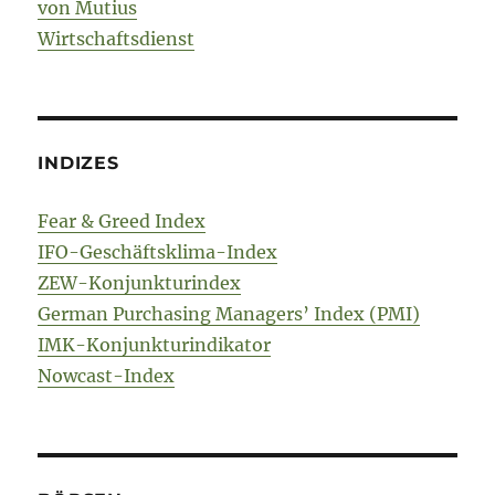
von Mutius
Wirtschaftsdienst
INDIZES
Fear & Greed Index
IFO-Geschäftsklima-Index
ZEW-Konjunkturindex
German Purchasing Managers’ Index (PMI)
IMK-Konjunkturindikator
Nowcast-Index