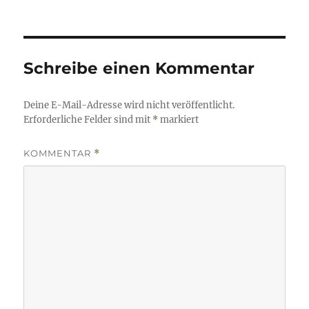
Schreibe einen Kommentar
Deine E-Mail-Adresse wird nicht veröffentlicht.
Erforderliche Felder sind mit
*
markiert
KOMMENTAR
*