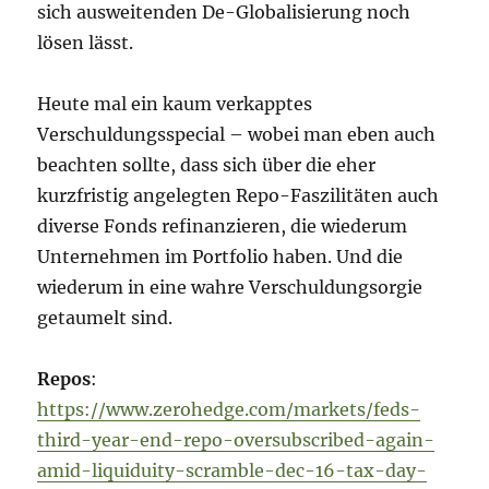
sich ausweitenden De-Globalisierung noch
lösen lässt.
Heute mal ein kaum verkapptes
Verschuldungsspecial – wobei man eben auch
beachten sollte, dass sich über die eher
kurzfristig angelegten Repo-Faszilitäten auch
diverse Fonds refinanzieren, die wiederum
Unternehmen im Portfolio haben. Und die
wiederum in eine wahre Verschuldungsorgie
getaumelt sind.
Repos
:
https://www.zerohedge.com/markets/feds-
third-year-end-repo-oversubscribed-again-
amid-liquiduity-scramble-dec-16-tax-day-