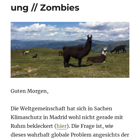
ung // Zombies
Guten Morgen,
Die Weltgemeinschaft hat sich in Sachen
Klimaschutz in Madrid wohl nicht gerade mit
Ruhm bekleckert (
hier
). Die Frage ist, wie
dieses wahrhaft globale Problem angesichts der