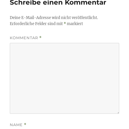
Schreibe einen Kommentar
Deine E-Mail-Adresse wird nicht veröffentlicht.
Erforderliche Felder sind mit
*
markiert
KOMMENTAR
*
NAME
*