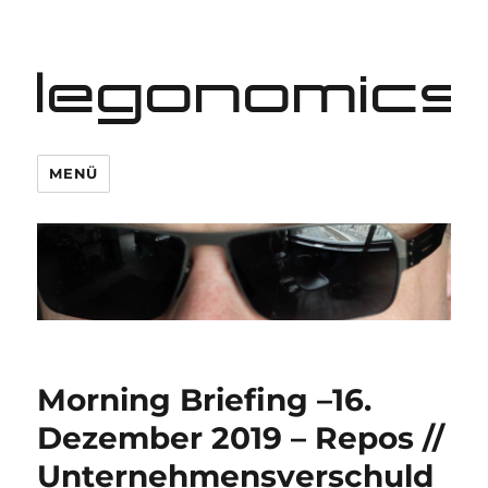
legonomics
MENÜ
Morning Briefing –16.
Dezember 2019 – Repos //
Unternehmensverschuld