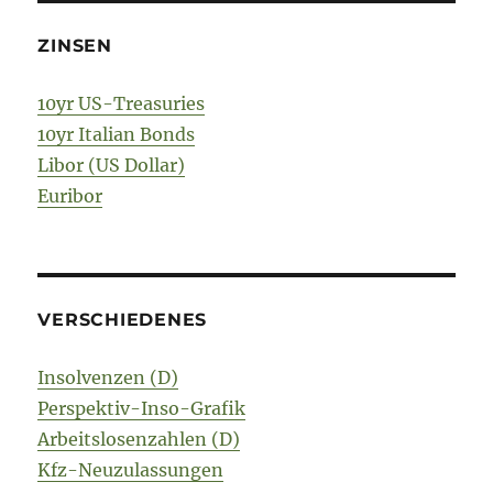
ZINSEN
10yr US-Treasuries
10yr Italian Bonds
Libor (US Dollar)
Euribor
VERSCHIEDENES
Insolvenzen (D)
Perspektiv-Inso-Grafik
Arbeitslosenzahlen (D)
Kfz-Neuzulassungen