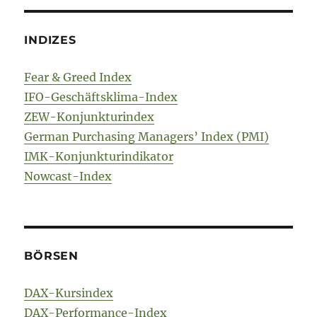
INDIZES
Fear & Greed Index
IFO-Geschäftsklima-Index
ZEW-Konjunkturindex
German Purchasing Managers’ Index (PMI)
IMK-Konjunkturindikator
Nowcast-Index
BÖRSEN
DAX-Kursindex
DAX-Performance-Index