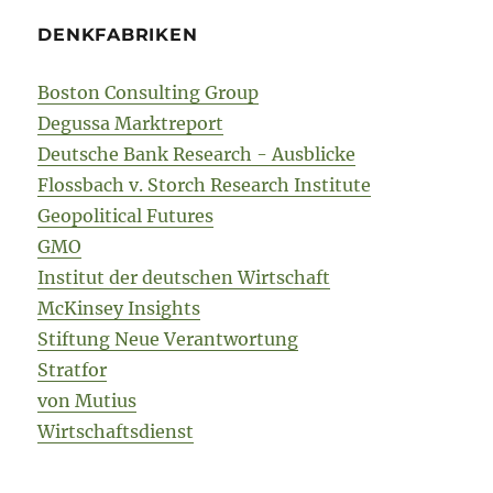
DENKFABRIKEN
Boston Consulting Group
Degussa Marktreport
Deutsche Bank Research - Ausblicke
Flossbach v. Storch Research Institute
Geopolitical Futures
GMO
Institut der deutschen Wirtschaft
McKinsey Insights
Stiftung Neue Verantwortung
Stratfor
von Mutius
Wirtschaftsdienst