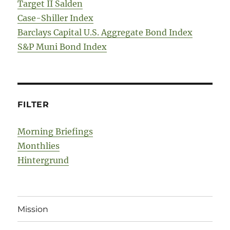
Target II Salden
Case-Shiller Index
Barclays Capital U.S. Aggregate Bond Index
S&P Muni Bond Index
FILTER
Morning Briefings
Monthlies
Hintergrund
Mission