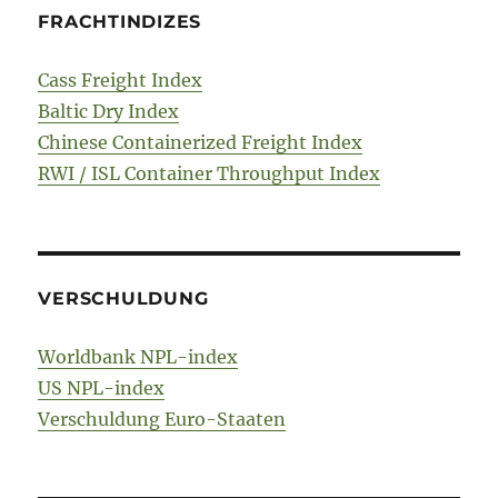
FRACHTINDIZES
Cass Freight Index
Baltic Dry Index
Chinese Containerized Freight Index
RWI / ISL Container Throughput Index
VERSCHULDUNG
Worldbank NPL-index
US NPL-index
Verschuldung Euro-Staaten