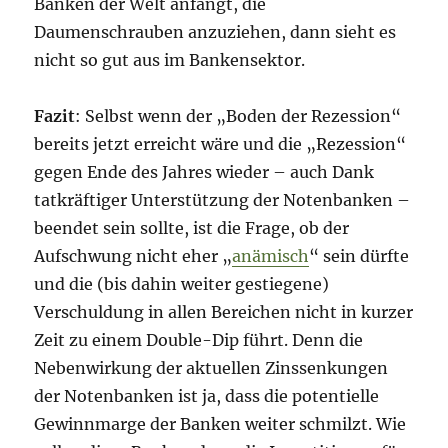
Banken der Welt anfängt, die
Daumenschrauben anzuziehen, dann sieht es
nicht so gut aus im Bankensektor.
Fazit
: Selbst wenn der „Boden der Rezession“
bereits jetzt erreicht wäre und die „Rezession“
gegen Ende des Jahres wieder – auch Dank
tatkräftiger Unterstützung der Notenbanken –
beendet sein sollte, ist die Frage, ob der
Aufschwung nicht eher „
anämisch
“ sein dürfte
und die (bis dahin weiter gestiegene)
Verschuldung in allen Bereichen nicht in kurzer
Zeit zu einem Double-Dip führt. Denn die
Nebenwirkung der aktuellen Zinssenkungen
der Notenbanken ist ja, dass die potentielle
Gewinnmarge der Banken weiter schmilzt. Wie