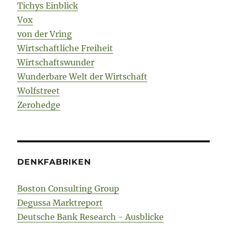
Tichys Einblick
Vox
von der Vring
Wirtschaftliche Freiheit
Wirtschaftswunder
Wunderbare Welt der Wirtschaft
Wolfstreet
Zerohedge
DENKFABRIKEN
Boston Consulting Group
Degussa Marktreport
Deutsche Bank Research - Ausblicke