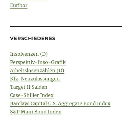
Euribor
VERSCHIEDENES
Insolvenzen (D)
Perspektiv-Inso-Grafik
Arbeitslosenzahlen (D)
Kfz-Neuzulassungen
Target II Salden
Case-Shiller Index
Barclays Capital U.S. Aggregate Bond Index
S&P Muni Bond Index