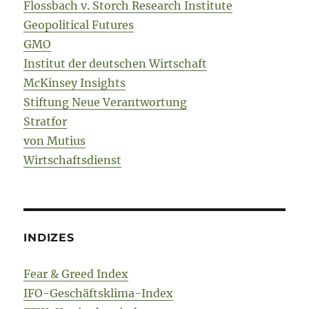
Flossbach v. Storch Research Institute
Geopolitical Futures
GMO
Institut der deutschen Wirtschaft
McKinsey Insights
Stiftung Neue Verantwortung
Stratfor
von Mutius
Wirtschaftsdienst
INDIZES
Fear & Greed Index
IFO-Geschäftsklima-Index