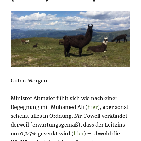
Guten Morgen,
Minister Altmaier fühlt sich wie nach einer
Begegnung mit Muhamed Ali (
hier
), aber sonst
scheint alles in Ordnung. Mr. Powell verkündet
derweil (erwartungsgemäß), dass der Leitzins
um 0,25% gesenkt wird (
hier
) – obwohl die