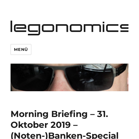
legonomics
MENÜ
Morning Briefing – 31.
Oktober 2019 –
(Noten-)Banken-Special