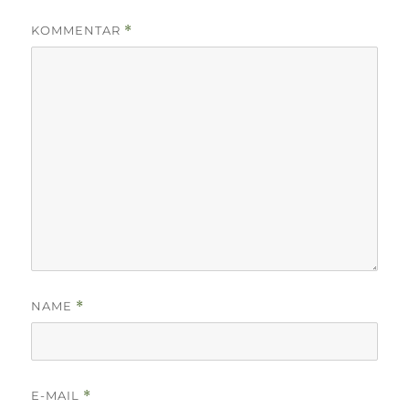
KOMMENTAR
*
NAME
*
E-MAIL
*