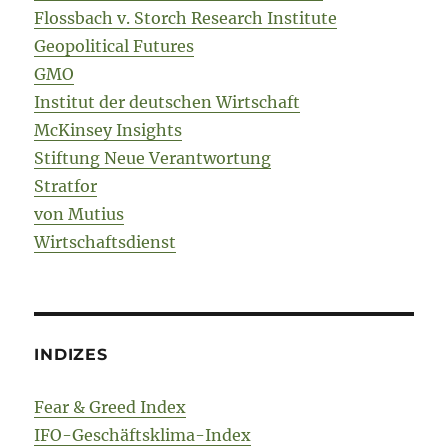
Flossbach v. Storch Research Institute
Geopolitical Futures
GMO
Institut der deutschen Wirtschaft
McKinsey Insights
Stiftung Neue Verantwortung
Stratfor
von Mutius
Wirtschaftsdienst
INDIZES
Fear & Greed Index
IFO-Geschäftsklima-Index