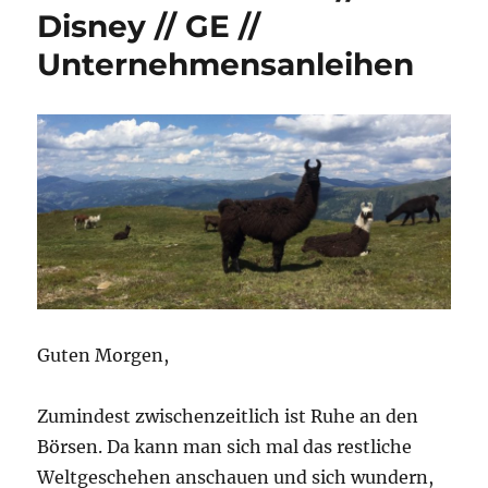
Disney // GE //
Unternehmensanleihen
Guten Morgen,
Zumindest zwischenzeitlich ist Ruhe an den
Börsen. Da kann man sich mal das restliche
Weltgeschehen anschauen und sich wundern,