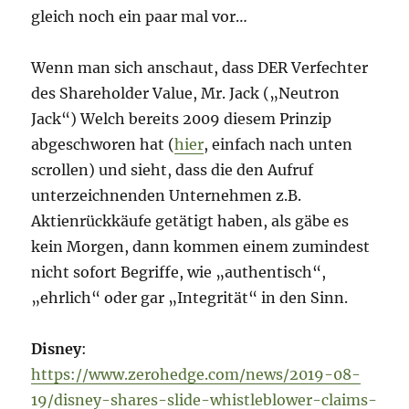
gleich noch ein paar mal vor…
Wenn man sich anschaut, dass DER Verfechter
des Shareholder Value, Mr. Jack („Neutron
Jack“) Welch bereits 2009 diesem Prinzip
abgeschworen hat (
hier
, einfach nach unten
scrollen) und sieht, dass die den Aufruf
unterzeichnenden Unternehmen z.B.
Aktienrückkäufe getätigt haben, als gäbe es
kein Morgen, dann kommen einem zumindest
nicht sofort Begriffe, wie „authentisch“,
„ehrlich“ oder gar „Integrität“ in den Sinn.
Disney
:
https://www.zerohedge.com/news/2019-08-
19/disney-shares-slide-whistleblower-claims-