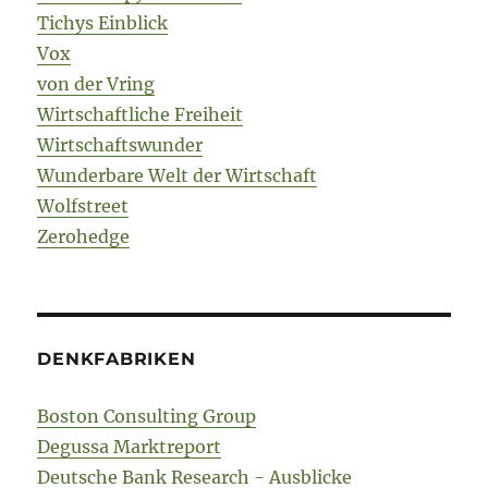
Tichys Einblick
Vox
von der Vring
Wirtschaftliche Freiheit
Wirtschaftswunder
Wunderbare Welt der Wirtschaft
Wolfstreet
Zerohedge
DENKFABRIKEN
Boston Consulting Group
Degussa Marktreport
Deutsche Bank Research - Ausblicke