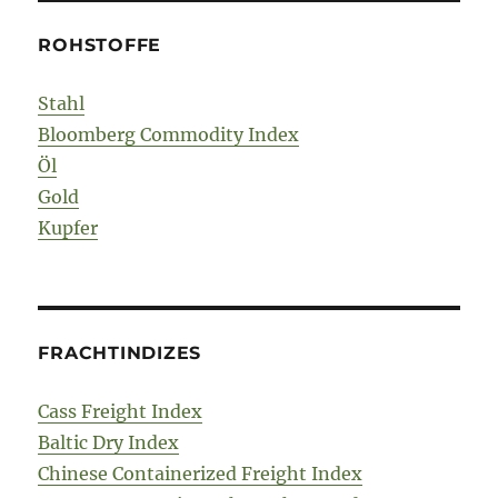
ROHSTOFFE
Stahl
Bloomberg Commodity Index
Öl
Gold
Kupfer
FRACHTINDIZES
Cass Freight Index
Baltic Dry Index
Chinese Containerized Freight Index