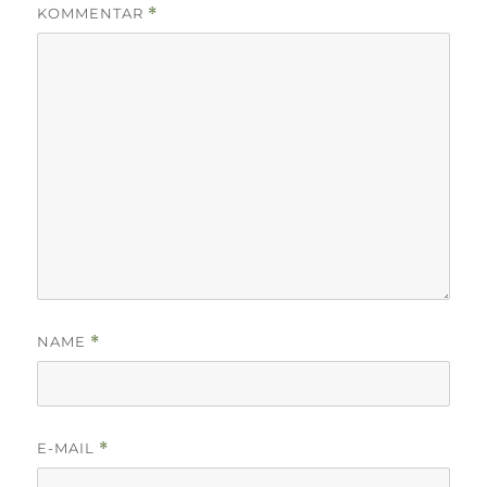
KOMMENTAR
*
NAME
*
E-MAIL
*