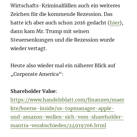
Wirtschafts-Kriminalfällen auch ein weiteres
Zeichen für die kommende Rezession. Das
hatte ich aber auch schon 2016 gedacht (
hier
),
dann kam Mr. Trump mit seinen
Steuersenkungen und die Rezession wurde
wieder vertagt.
Heute also wieder mal ein näherer Blick auf
„Corporate America“:
Shareholder Value
:
https://www.handelsblatt.com/finanzen/maer
kte/boerse-inside/us-topmanager-apple-
und-amazon-wollen-sich-vom-shareholder-
mantra-verabschieden/24919706.html