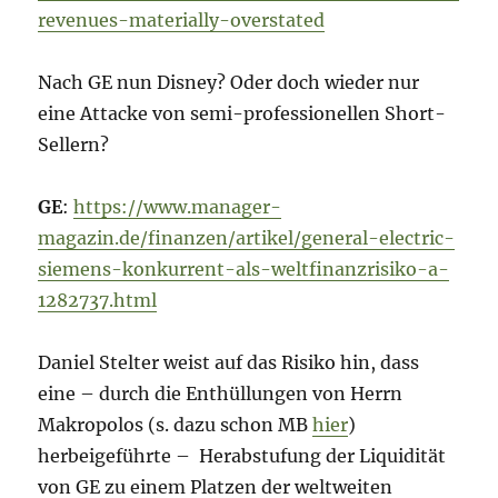
revenues-materially-overstated
Nach GE nun Disney? Oder doch wieder nur
eine Attacke von semi-professionellen Short-
Sellern?
GE
:
https://www.manager-
magazin.de/finanzen/artikel/general-electric-
siemens-konkurrent-als-weltfinanzrisiko-a-
1282737.html
Daniel Stelter weist auf das Risiko hin, dass
eine – durch die Enthüllungen von Herrn
Makropolos (s. dazu schon MB
hier
)
herbeigeführte – Herabstufung der Liquidität
von GE zu einem Platzen der weltweiten