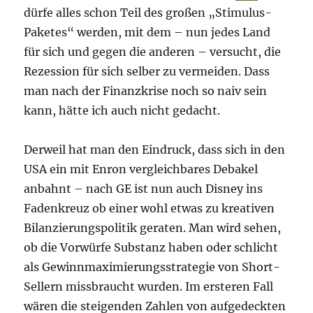
dürfe alles schon Teil des großen „Stimulus-
Paketes“ werden, mit dem – nun jedes Land
für sich und gegen die anderen – versucht, die
Rezession für sich selber zu vermeiden. Dass
man nach der Finanzkrise noch so naiv sein
kann, hätte ich auch nicht gedacht.
Derweil hat man den Eindruck, dass sich in den
USA ein mit Enron vergleichbares Debakel
anbahnt – nach GE ist nun auch Disney ins
Fadenkreuz ob einer wohl etwas zu kreativen
Bilanzierungspolitik geraten. Man wird sehen,
ob die Vorwürfe Substanz haben oder schlicht
als Gewinnmaximierungsstrategie von Short-
Sellern missbraucht wurden. Im ersteren Fall
wären die steigenden Zahlen von aufgedeckten