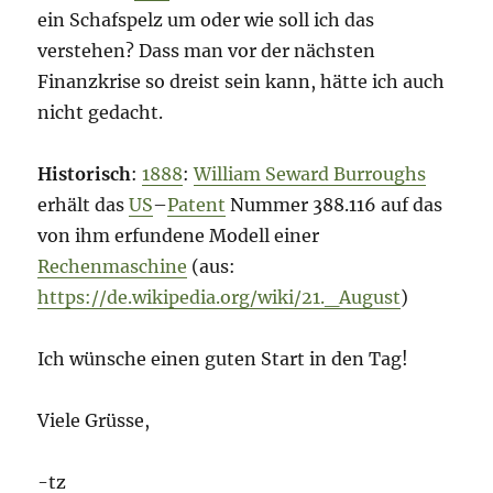
ein Schafspelz um oder wie soll ich das
verstehen? Dass man vor der nächsten
Finanzkrise so dreist sein kann, hätte ich auch
nicht gedacht.
Historisch
:
1888
:
William Seward Burroughs
erhält das
US
–
Patent
Nummer 388.116 auf das
von ihm erfundene Modell einer
Rechenmaschine
(aus:
https://de.wikipedia.org/wiki/21._August
)
Ich wünsche einen guten Start in den Tag!
Viele Grüsse,
-tz