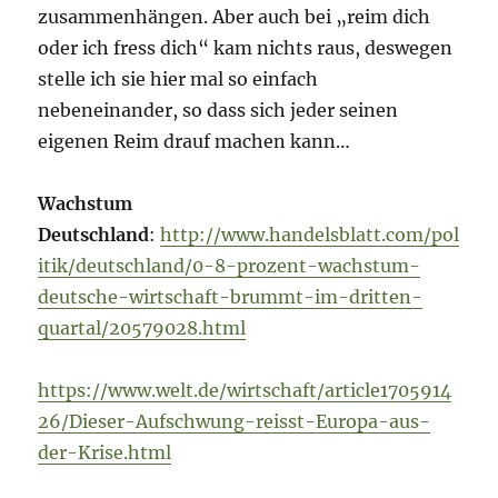
zusammenhängen. Aber auch bei „reim dich
oder ich fress dich“ kam nichts raus, deswegen
stelle ich sie hier mal so einfach
nebeneinander, so dass sich jeder seinen
eigenen Reim drauf machen kann…
Wachstum
Deutschland
:
http://www.handelsblatt.com/pol
itik/deutschland/0-8-prozent-wachstum-
deutsche-wirtschaft-brummt-im-dritten-
quartal/20579028.html
https://www.welt.de/wirtschaft/article1705914
26/Dieser-Aufschwung-reisst-Europa-aus-
der-Krise.html