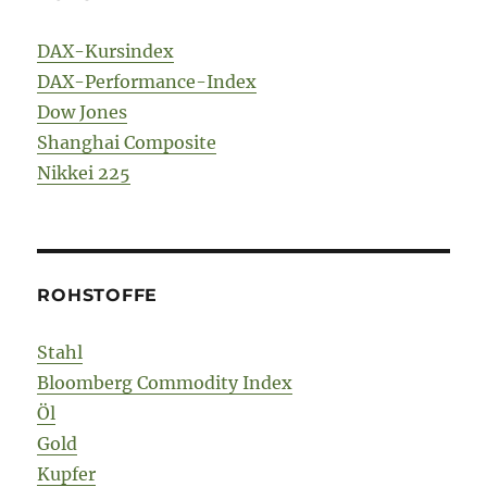
DAX-Kursindex
DAX-Performance-Index
Dow Jones
Shanghai Composite
Nikkei 225
ROHSTOFFE
Stahl
Bloomberg Commodity Index
Öl
Gold
Kupfer