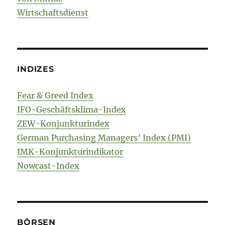
Wirtschaftsdienst
INDIZES
Fear & Greed Index
IFO-Geschäftsklima-Index
ZEW-Konjunkturindex
German Purchasing Managers’ Index (PMI)
IMK-Konjunkturindikator
Nowcast-Index
BÖRSEN