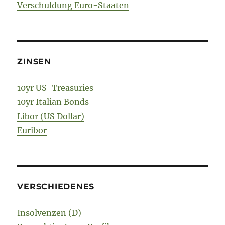
Verschuldung Euro-Staaten
ZINSEN
10yr US-Treasuries
10yr Italian Bonds
Libor (US Dollar)
Euribor
VERSCHIEDENES
Insolvenzen (D)