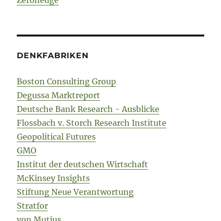
Zerohedge
DENKFABRIKEN
Boston Consulting Group
Degussa Marktreport
Deutsche Bank Research - Ausblicke
Flossbach v. Storch Research Institute
Geopolitical Futures
GMO
Institut der deutschen Wirtschaft
McKinsey Insights
Stiftung Neue Verantwortung
Stratfor
von Mutius