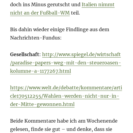
doch ins Minus gerutscht und
Italien nimmt
nicht an der Fußball-WM
teil.
Bis dahin wieder einige Findlinge aus dem
Nachrichten-Fundus:
Gesellschaft
:
http://www.spiegel.de/wirtschaft
/paradise-papers-weg-mit-den-steueroasen-
kolumne-a-1177267.html
https://www.welt.de/debatte/kommentare/arti
cle170512255/Wahlen-werden-nicht-nur-in-
der-Mitte-gewonnen.html
Beide Kommentare habe ich am Wochenende
gelesen, finde sie gut – und denke, dass sie