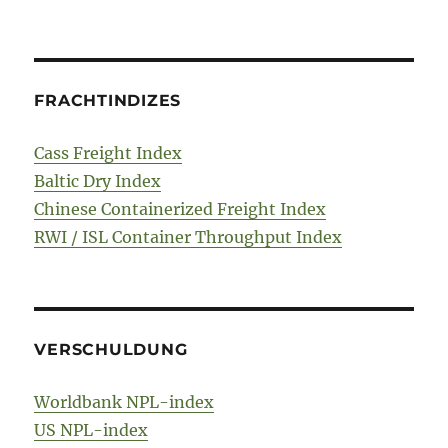
FRACHTINDIZES
Cass Freight Index
Baltic Dry Index
Chinese Containerized Freight Index
RWI / ISL Container Throughput Index
VERSCHULDUNG
Worldbank NPL-index
US NPL-index