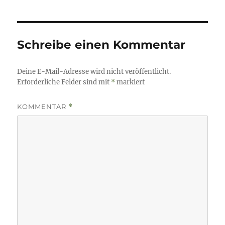
Schreibe einen Kommentar
Deine E-Mail-Adresse wird nicht veröffentlicht.
Erforderliche Felder sind mit
*
markiert
KOMMENTAR
*