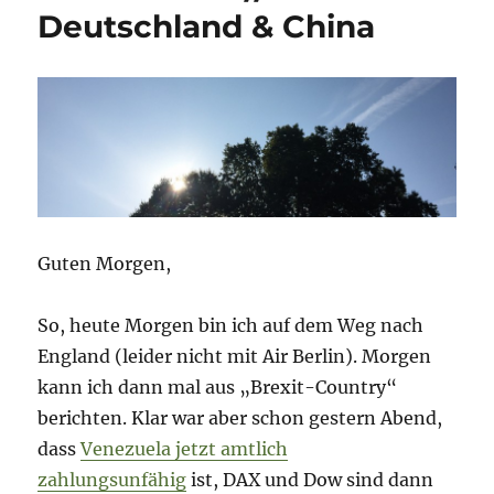
Deutschland & China
Guten Morgen,
So, heute Morgen bin ich auf dem Weg nach
England (leider nicht mit Air Berlin). Morgen
kann ich dann mal aus „Brexit-Country“
berichten. Klar war aber schon gestern Abend,
dass
Venezuela jetzt amtlich
zahlungsunfähig
ist, DAX und Dow sind dann