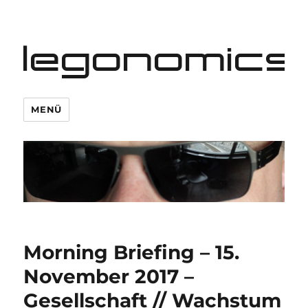
legonomics
MENÜ
Morning Briefing – 15.
November 2017 –
Gesellschaft // Wachstum