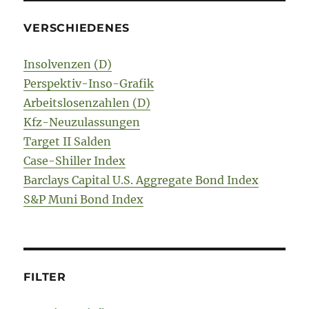
VERSCHIEDENES
Insolvenzen (D)
Perspektiv-Inso-Grafik
Arbeitslosenzahlen (D)
Kfz-Neuzulassungen
Target II Salden
Case-Shiller Index
Barclays Capital U.S. Aggregate Bond Index
S&P Muni Bond Index
FILTER