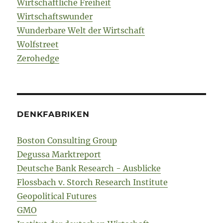
Wirtschaftliche Freiheit
Wirtschaftswunder
Wunderbare Welt der Wirtschaft
Wolfstreet
Zerohedge
DENKFABRIKEN
Boston Consulting Group
Degussa Marktreport
Deutsche Bank Research - Ausblicke
Flossbach v. Storch Research Institute
Geopolitical Futures
GMO