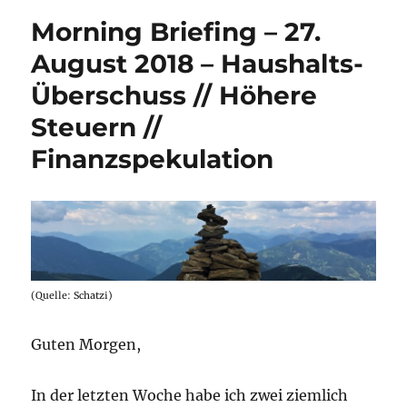
Morning Briefing – 27.
August 2018 – Haushalts-
Überschuss // Höhere
Steuern //
Finanzspekulation
(Quelle: Schatzi)
Guten Morgen,
In der letzten Woche habe ich zwei ziemlich