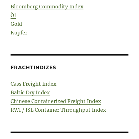
Bloomberg Commodity Index
Öl
Gold
Kupfer
FRACHTINDIZES
Cass Freight Index
Baltic Dry Index
Chinese Containerized Freight Index
RWI / ISL Container Throughput Index