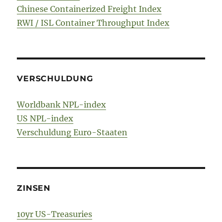
Chinese Containerized Freight Index
RWI / ISL Container Throughput Index
VERSCHULDUNG
Worldbank NPL-index
US NPL-index
Verschuldung Euro-Staaten
ZINSEN
10yr US-Treasuries