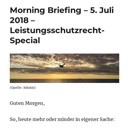
Morning Briefing – 5. Juli
2018 –
Leistungsschutzrecht-
Special
(Quelle: Schatzi)
Guten Morgen,
So, heute mehr oder minder in eigener Sache: