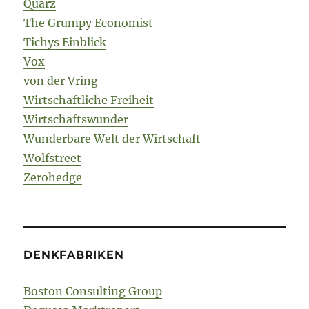
Quarz
The Grumpy Economist
Tichys Einblick
Vox
von der Vring
Wirtschaftliche Freiheit
Wirtschaftswunder
Wunderbare Welt der Wirtschaft
Wolfstreet
Zerohedge
DENKFABRIKEN
Boston Consulting Group