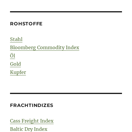
ROHSTOFFE
Stahl
Bloomberg Commodity Index
Öl
Gold
Kupfer
FRACHTINDIZES
Cass Freight Index
Baltic Dry Index