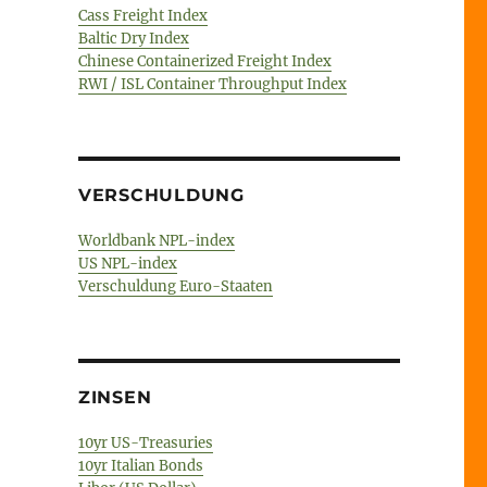
Cass Freight Index
Baltic Dry Index
Chinese Containerized Freight Index
RWI / ISL Container Throughput Index
VERSCHULDUNG
Worldbank NPL-index
US NPL-index
Verschuldung Euro-Staaten
ZINSEN
10yr US-Treasuries
10yr Italian Bonds