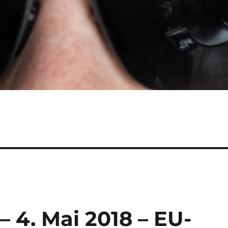
– 4. Mai 2018 – EU-