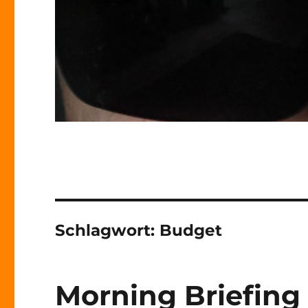
Schlagwort:
Budget
Morning Briefing 