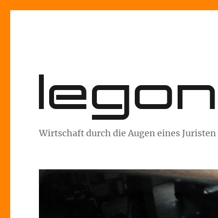
lego
Wirtschaft durch die Augen eines Juristen