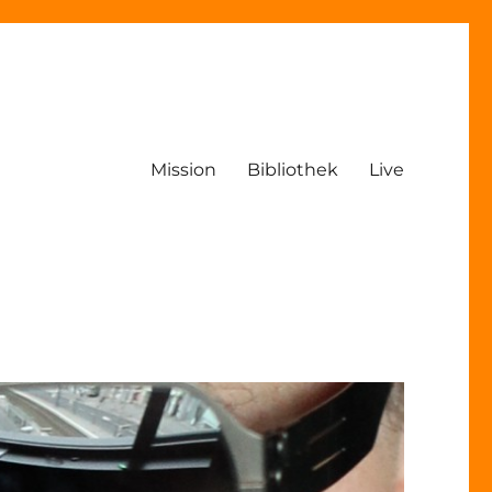
Mission
Bibliothek
Live