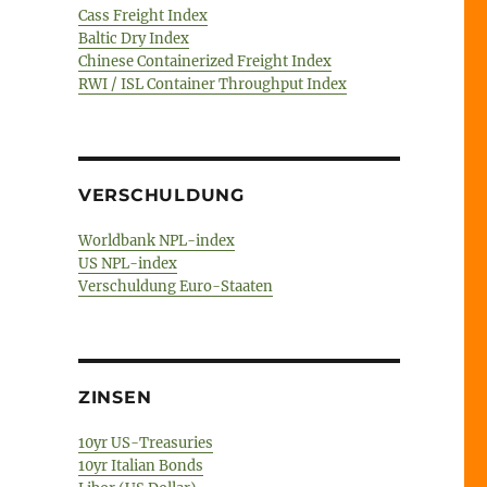
Cass Freight Index
Baltic Dry Index
Chinese Containerized Freight Index
RWI / ISL Container Throughput Index
VERSCHULDUNG
Worldbank NPL-index
US NPL-index
Verschuldung Euro-Staaten
ZINSEN
10yr US-Treasuries
10yr Italian Bonds