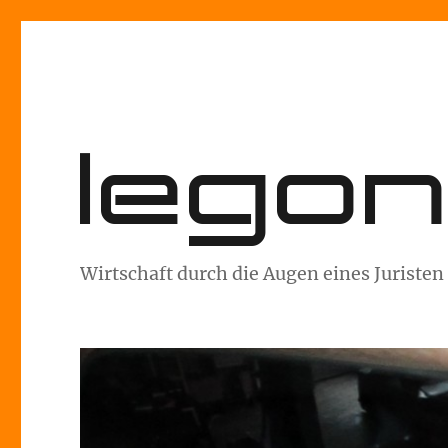
lego
Wirtschaft durch die Augen eines Juristen