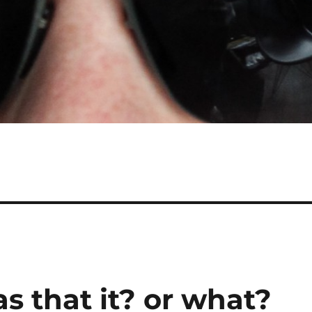
s that it? or what?