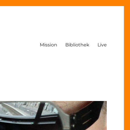
Mission
Bibliothek
Live