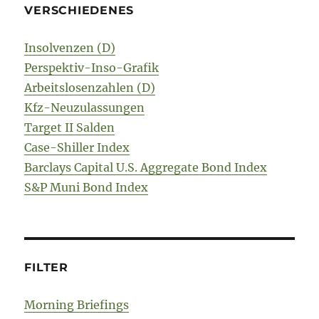
VERSCHIEDENES
Insolvenzen (D)
Perspektiv-Inso-Grafik
Arbeitslosenzahlen (D)
Kfz-Neuzulassungen
Target II Salden
Case-Shiller Index
Barclays Capital U.S. Aggregate Bond Index
S&P Muni Bond Index
FILTER
Morning Briefings