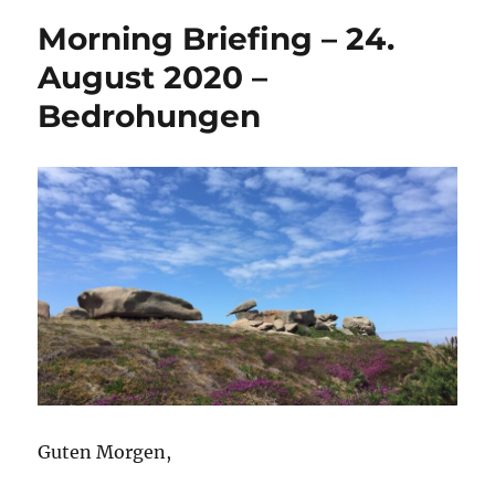
Morning Briefing – 24.
August 2020 –
Bedrohungen
Guten Morgen,