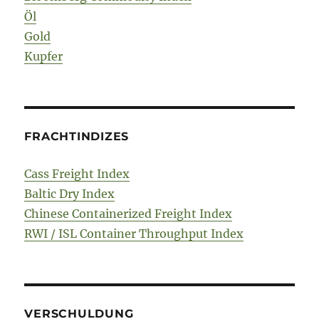
Öl
Gold
Kupfer
FRACHTINDIZES
Cass Freight Index
Baltic Dry Index
Chinese Containerized Freight Index
RWI / ISL Container Throughput Index
VERSCHULDUNG