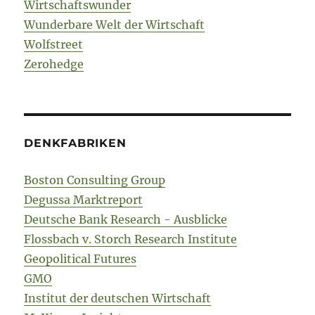
Wirtschaftswunder
Wunderbare Welt der Wirtschaft
Wolfstreet
Zerohedge
DENKFABRIKEN
Boston Consulting Group
Degussa Marktreport
Deutsche Bank Research - Ausblicke
Flossbach v. Storch Research Institute
Geopolitical Futures
GMO
Institut der deutschen Wirtschaft