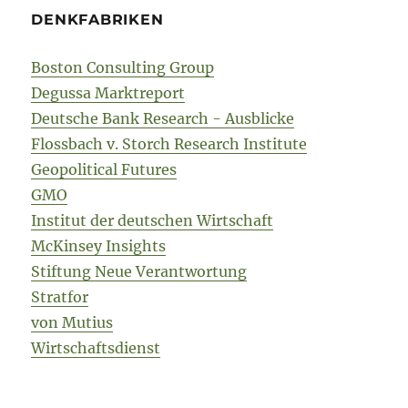
DENKFABRIKEN
Boston Consulting Group
Degussa Marktreport
Deutsche Bank Research - Ausblicke
Flossbach v. Storch Research Institute
Geopolitical Futures
GMO
Institut der deutschen Wirtschaft
McKinsey Insights
Stiftung Neue Verantwortung
Stratfor
von Mutius
Wirtschaftsdienst