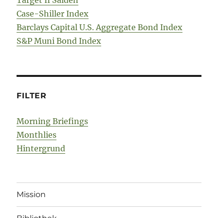
Case-Shiller Index
Barclays Capital U.S. Aggregate Bond Index
S&P Muni Bond Index
FILTER
Morning Briefings
Monthlies
Hintergrund
Mission