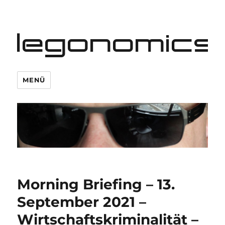
legonomics
MENÜ
Morning Briefing – 13.
September 2021 –
Wirtschaftskriminalität –