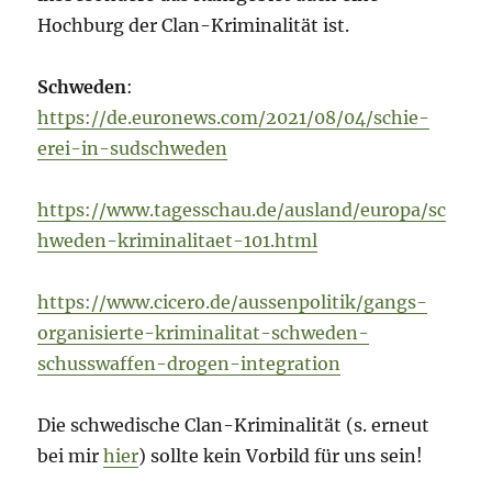
Hochburg der Clan-Kriminalität ist.
Schweden
:
https://de.euronews.com/2021/08/04/schie-
erei-in-sudschweden
https://www.tagesschau.de/ausland/europa/sc
hweden-kriminalitaet-101.html
https://www.cicero.de/aussenpolitik/gangs-
organisierte-kriminalitat-schweden-
schusswaffen-drogen-integration
Die schwedische Clan-Kriminalität (s. erneut
bei mir
hier
) sollte kein Vorbild für uns sein!