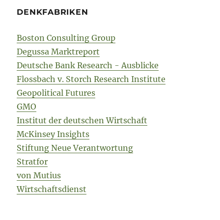
DENKFABRIKEN
Boston Consulting Group
Degussa Marktreport
Deutsche Bank Research - Ausblicke
Flossbach v. Storch Research Institute
Geopolitical Futures
GMO
Institut der deutschen Wirtschaft
McKinsey Insights
Stiftung Neue Verantwortung
Stratfor
von Mutius
Wirtschaftsdienst