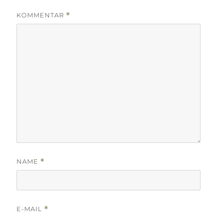
KOMMENTAR
*
NAME
*
E-MAIL
*