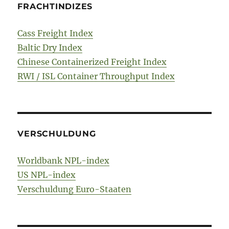
FRACHTINDIZES
Cass Freight Index
Baltic Dry Index
Chinese Containerized Freight Index
RWI / ISL Container Throughput Index
VERSCHULDUNG
Worldbank NPL-index
US NPL-index
Verschuldung Euro-Staaten