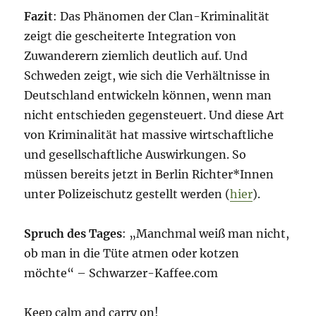
Fazit
: Das Phänomen der Clan-Kriminalität
zeigt die gescheiterte Integration von
Zuwanderern ziemlich deutlich auf. Und
Schweden zeigt, wie sich die Verhältnisse in
Deutschland entwickeln können, wenn man
nicht entschieden gegensteuert. Und diese Art
von Kriminalität hat massive wirtschaftliche
und gesellschaftliche Auswirkungen. So
müssen bereits jetzt in Berlin Richter*Innen
unter Polizeischutz gestellt werden (
hier
).
Spruch des Tages
: „Manchmal weiß man nicht,
ob man in die Tüte atmen oder kotzen
möchte“ – Schwarzer-Kaffee.com
Keep calm and carry on!