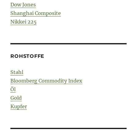
Dow Jones
Shanghai Composite
Nikkei 225
ROHSTOFFE
Stahl
Bloomberg Commodity Index
Öl
Gold
Kupfer