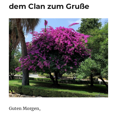
dem Clan zum Gruße
Guten Morgen,