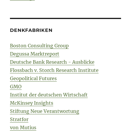
DENKFABRIKEN
Boston Consulting Group
Degussa Marktreport
Deutsche Bank Research - Ausblicke
Flossbach v. Storch Research Institute
Geopolitical Futures
GMO
Institut der deutschen Wirtschaft
McKinsey Insights
Stiftung Neue Verantwortung
Stratfor
von Mutius