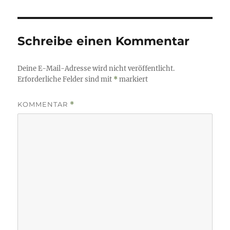
Schreibe einen Kommentar
Deine E-Mail-Adresse wird nicht veröffentlicht.
Erforderliche Felder sind mit
*
markiert
KOMMENTAR
*