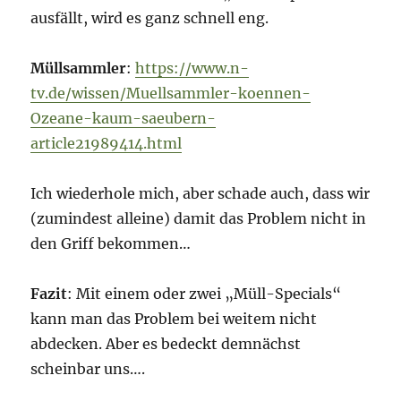
ausfällt, wird es ganz schnell eng.
Müllsammler
:
https://www.n-
tv.de/wissen/Muellsammler-koennen-
Ozeane-kaum-saeubern-
article21989414.html
Ich wiederhole mich, aber schade auch, dass wir
(zumindest alleine) damit das Problem nicht in
den Griff bekommen…
Fazit
: Mit einem oder zwei „Müll-Specials“
kann man das Problem bei weitem nicht
abdecken. Aber es bedeckt demnächst
scheinbar uns….