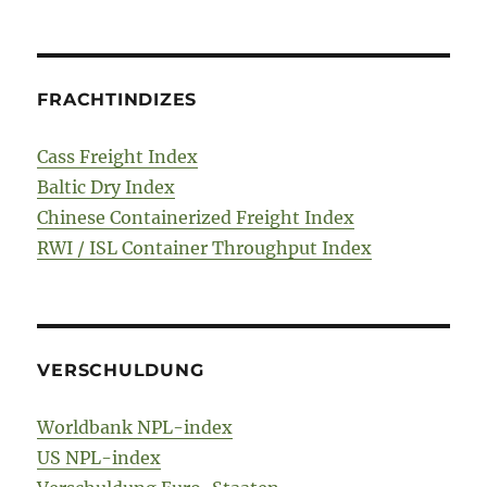
FRACHTINDIZES
Cass Freight Index
Baltic Dry Index
Chinese Containerized Freight Index
RWI / ISL Container Throughput Index
VERSCHULDUNG
Worldbank NPL-index
US NPL-index