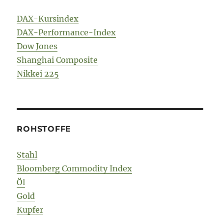
DAX-Kursindex
DAX-Performance-Index
Dow Jones
Shanghai Composite
Nikkei 225
ROHSTOFFE
Stahl
Bloomberg Commodity Index
Öl
Gold
Kupfer