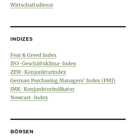
Wirtschaftsdienst
INDIZES
Fear & Greed Index
IFO-Geschäftsklima-Index
ZEW-Konjunkturindex
German Purchasing Managers’ Index (PMI)
IMK-Konjunkturindikator
Nowcast-Index
BÖRSEN