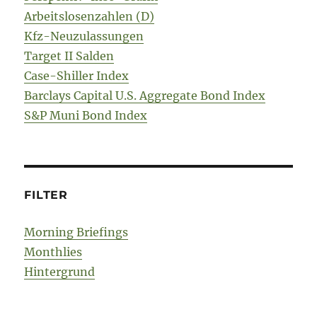
Arbeitslosenzahlen (D)
Kfz-Neuzulassungen
Target II Salden
Case-Shiller Index
Barclays Capital U.S. Aggregate Bond Index
S&P Muni Bond Index
FILTER
Morning Briefings
Monthlies
Hintergrund