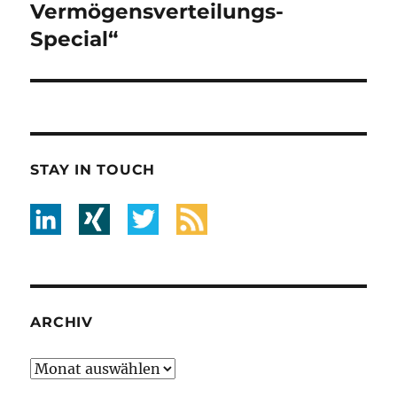
Vermögensverteilungs-
Special“
STAY IN TOUCH
ARCHIV
Archiv