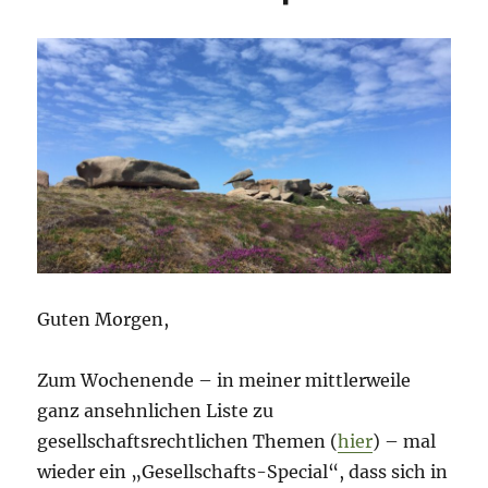
Guten Morgen,
Zum Wochenende – in meiner mittlerweile
ganz ansehnlichen Liste zu
gesellschaftsrechtlichen Themen (
hier
) – mal
wieder ein „Gesellschafts-Special“, dass sich in