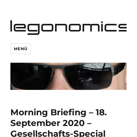
legonomics
MENÜ
Morning Briefing – 18.
September 2020 –
Gesellschafts-Special