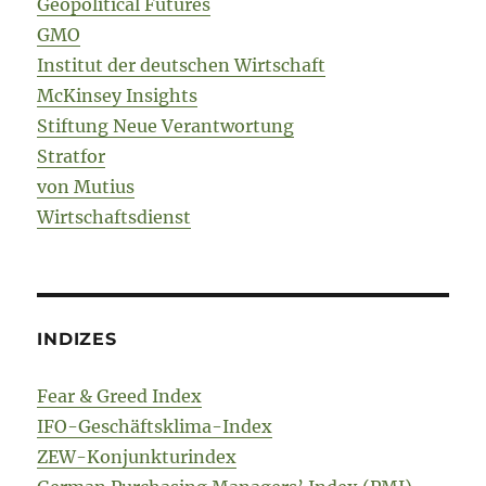
Geopolitical Futures
GMO
Institut der deutschen Wirtschaft
McKinsey Insights
Stiftung Neue Verantwortung
Stratfor
von Mutius
Wirtschaftsdienst
INDIZES
Fear & Greed Index
IFO-Geschäftsklima-Index
ZEW-Konjunkturindex