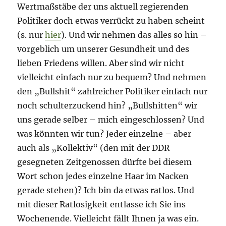
Wertmaßstäbe der uns aktuell regierenden
Politiker doch etwas verrückt zu haben scheint
(s. nur
hier
). Und wir nehmen das alles so hin –
vorgeblich um unserer Gesundheit und des
lieben Friedens willen. Aber sind wir nicht
vielleicht einfach nur zu bequem? Und nehmen
den „Bullshit“ zahlreicher Politiker einfach nur
noch schulterzuckend hin? „Bullshitten“ wir
uns gerade selber – mich eingeschlossen? Und
was könnten wir tun? Jeder einzelne – aber
auch als „Kollektiv“ (den mit der DDR
gesegneten Zeitgenossen dürfte bei diesem
Wort schon jedes einzelne Haar im Nacken
gerade stehen)? Ich bin da etwas ratlos. Und
mit dieser Ratlosigkeit entlasse ich Sie ins
Wochenende. Vielleicht fällt Ihnen ja was ein.