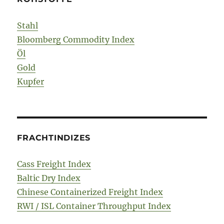
Stahl
Bloomberg Commodity Index
Öl
Gold
Kupfer
FRACHTINDIZES
Cass Freight Index
Baltic Dry Index
Chinese Containerized Freight Index
RWI / ISL Container Throughput Index