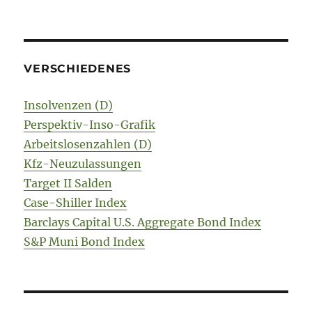
VERSCHIEDENES
Insolvenzen (D)
Perspektiv-Inso-Grafik
Arbeitslosenzahlen (D)
Kfz-Neuzulassungen
Target II Salden
Case-Shiller Index
Barclays Capital U.S. Aggregate Bond Index
S&P Muni Bond Index