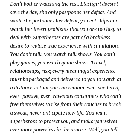
Don’t bother watching the rest. Elastigirl doesn’t
save the day; she only postpones her defeat. And
while she postpones her defeat, you eat chips and
watch her invert problems that you are too lazy to
deal with. Superheroes are part of a brainless
desire to replace true experience with simulation.
You don’t talk, you watch talk shows. You don’t
play games, you watch game shows. Travel,
relationships, risk; every meaningful experience
must be packaged and delivered to you to watch at
a distance so that you can remain ever-sheltered,
ever-passive, ever-ravenous consumers who can’t
free themselves to rise from their couches to break
a sweat, never anticipate new life. You want
superheroes to protect you, and make yourselves
ever more powerless in the process. Well, you tell