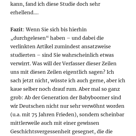
kann, fand ich diese Studie doch sehr
erhellend….
Fazit
: Wenn Sie sich bis hierhin
„durchgelesen“ haben – und dabei die
verlinkten Artikel zumindest ansatzweise
studierten – sind Sie wahrscheinlich etwas
verwirrt. Was will der Verfasser dieser Zeilen
uns mit diesen Zeilen eigentlich sagen? Ich
sach jetzt nicht, wüsste ich auch gerne, aber ich
kaue selber noch drauf rum. Aber mal so ganz
grob: Ab der Generation der Babyboomer sind
wir Deutschen nicht nur sehr verwöhnt worden
(u.a. mit 75 Jahren Frieden), sondern scheinbar
mittlerweile auch mit einer gewissen
Geschichtsvergessenheit gesegnet, die die