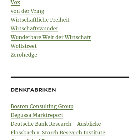
Vox
von der Vring
Wirtschaftliche Freiheit
Wirtschaftswunder
Wunderbare Welt der Wirtschaft
Wolfstreet
Zerohedge
DENKFABRIKEN
Boston Consulting Group
Degussa Marktreport
Deutsche Bank Research - Ausblicke
Flossbach v. Storch Research Institute