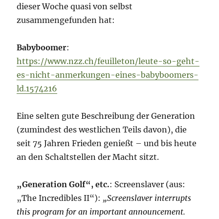
dieser Woche quasi von selbst
zusammengefunden hat:
Babyboomer
:
https://www.nzz.ch/feuilleton/leute-so-geht-
es-nicht-anmerkungen-eines-babyboomers-
ld.1574216
Eine selten gute Beschreibung der Generation
(zumindest des westlichen Teils davon), die
seit 75 Jahren Frieden genießt – und bis heute
an den Schaltstellen der Macht sitzt.
„Generation Golf“, etc.
: Screenslaver (aus:
„The Incredibles II“):
„Screenslaver interrupts
this program for an important announcement.