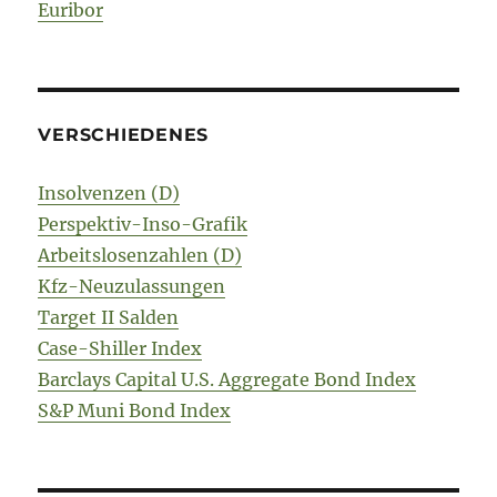
Euribor
VERSCHIEDENES
Insolvenzen (D)
Perspektiv-Inso-Grafik
Arbeitslosenzahlen (D)
Kfz-Neuzulassungen
Target II Salden
Case-Shiller Index
Barclays Capital U.S. Aggregate Bond Index
S&P Muni Bond Index