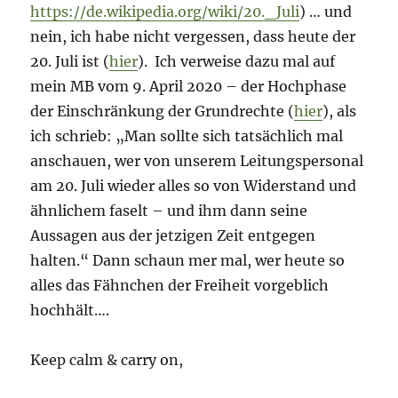
https://de.wikipedia.org/wiki/20._Juli
) … und
nein, ich habe nicht vergessen, dass heute der
20. Juli ist (
hier
). Ich verweise dazu mal auf
mein MB vom 9. April 2020 – der Hochphase
der Einschränkung der Grundrechte (
hier
), als
ich schrieb: „Man sollte sich tatsächlich mal
anschauen, wer von unserem Leitungspersonal
am 20. Juli wieder alles so von Widerstand und
ähnlichem faselt – und ihm dann seine
Aussagen aus der jetzigen Zeit entgegen
halten.“ Dann schaun mer mal, wer heute so
alles das Fähnchen der Freiheit vorgeblich
hochhält….
Keep calm & carry on,