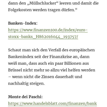
dann den „Müllschlucker“ leeren und damit die
Folgekosten werden tragen dürfen.“
Banken-Index
:
https://www.finanzen100.de/index/euro-
stoxx-banks_H862016044_193757/
Schaut man sich den Verfall des europäischen
Bankenindex seit der Finanzkrise an, dann
weiß man, dass auch ein paar Billionen aus
Brüssel nicht mehr so allzu viel helfen werden
– wenn nicht die Zinsen dauerhaft und
nachhaltig steigen.
Monte dei Paschi:
https://www.handelsblatt.com/finanzen/bank