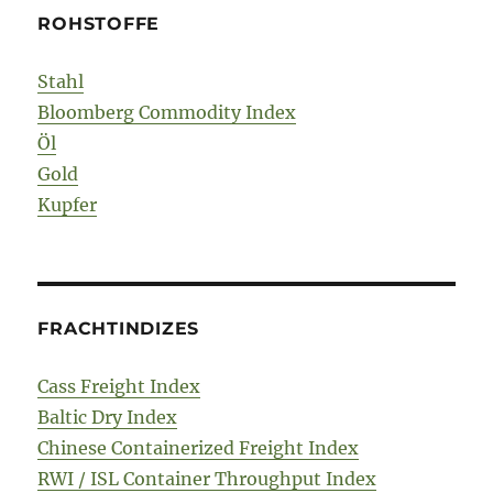
ROHSTOFFE
Stahl
Bloomberg Commodity Index
Öl
Gold
Kupfer
FRACHTINDIZES
Cass Freight Index
Baltic Dry Index
Chinese Containerized Freight Index
RWI / ISL Container Throughput Index