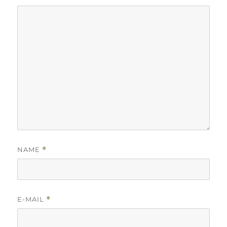
NAME
*
E-MAIL
*