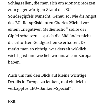
Schlagzeilen, die man sich am Montag Morgen
zum gegenwärtigen Stand des EU-
Sondergipfels wünscht. Genau so, wie die Angst
des EU-Ratspräsidenten Charles Michel vor
einem „negativen Medienecho“ sollte der
Gipfel scheitern – sprich die Südländer nicht
die erhofften Geldgeschenke erhalten. Da
merkt man so richtig, was derzeit wirklich
wichtig ist und wie lieb wir uns alle in Europa
haben.
Auch um mal den Blick auf kleine wichtige
Details in Europa zu lenken, mal ein leicht
verkapptes „EU-Banken-Special“:
EZB
: