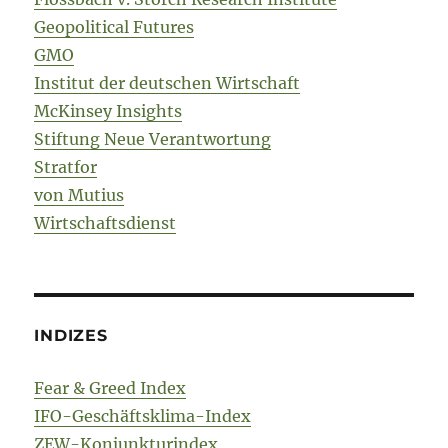
Geopolitical Futures
GMO
Institut der deutschen Wirtschaft
McKinsey Insights
Stiftung Neue Verantwortung
Stratfor
von Mutius
Wirtschaftsdienst
INDIZES
Fear & Greed Index
IFO-Geschäftsklima-Index
ZEW-Konjunkturindex