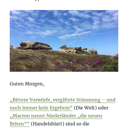
Guten Morgen,
„Bittere Vorwürfe, vergiftete Stimmung – und
noch immer kein Ergebnis“
(Die Welt) oder
„Macron nennt Niederländer „die neuen
Briten““
(Handelsblatt) sind so die