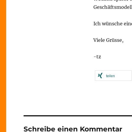
Geschäftsmodell
Ich wünsche ein
Viele Grüsse,
-tz
teilen
Schreibe einen Kommentar