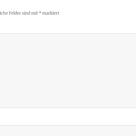
iche Felder sind mit
*
markiert