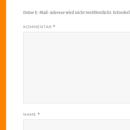
Deine E-Mail-Adresse wird nicht veröffentlicht.
Erforderl
KOMMENTAR
*
NAME
*