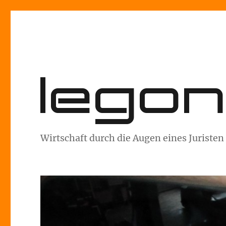
lego
Wirtschaft durch die Augen eines Juristen