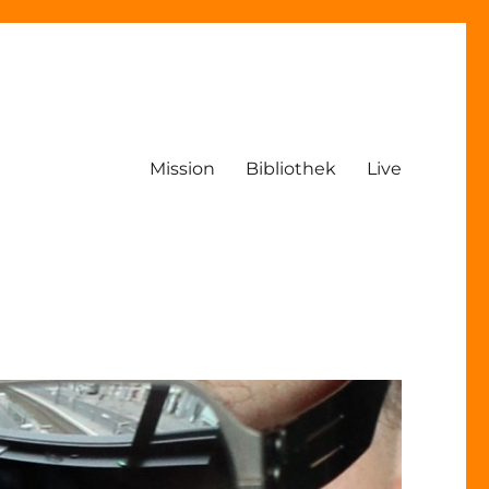
Mission
Bibliothek
Live