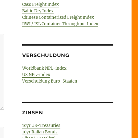
Cass Freight Index
Baltic Dry Index
Chinese Containerized Freight Index
RWI / ISL Container Throughput Index
VERSCHULDUNG
Worldbank NPL-index
US NPL-index
Verschuldung Euro-Staaten
ZINSEN
10yr US-Treasuries
10yr Italian Bonds