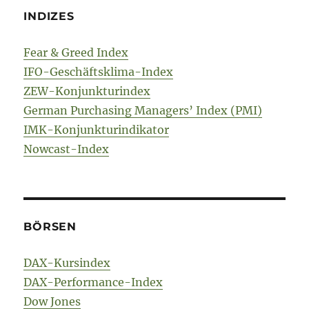
INDIZES
Fear & Greed Index
IFO-Geschäftsklima-Index
ZEW-Konjunkturindex
German Purchasing Managers’ Index (PMI)
IMK-Konjunkturindikator
Nowcast-Index
BÖRSEN
DAX-Kursindex
DAX-Performance-Index
Dow Jones