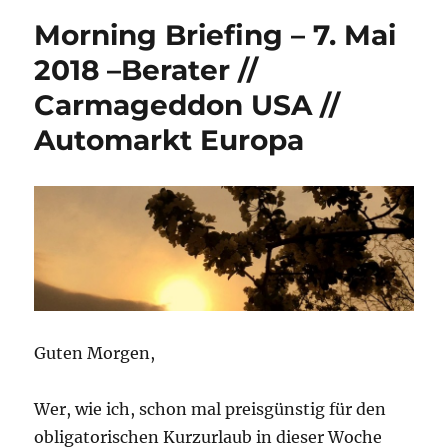
Morning Briefing – 7. Mai
2018 –Berater //
Carmageddon USA //
Automarkt Europa
Guten Morgen,
Wer, wie ich, schon mal preisgünstig für den
obligatorischen Kurzurlaub in dieser Woche