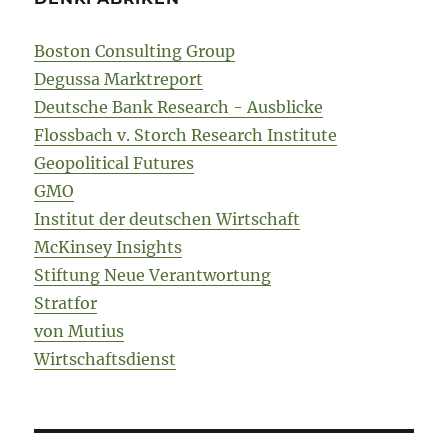
Boston Consulting Group
Degussa Marktreport
Deutsche Bank Research - Ausblicke
Flossbach v. Storch Research Institute
Geopolitical Futures
GMO
Institut der deutschen Wirtschaft
McKinsey Insights
Stiftung Neue Verantwortung
Stratfor
von Mutius
Wirtschaftsdienst