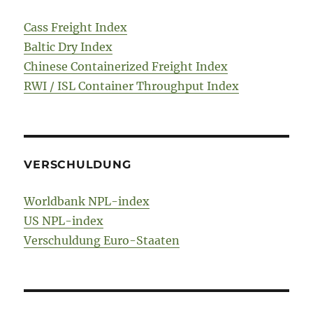
Cass Freight Index
Baltic Dry Index
Chinese Containerized Freight Index
RWI / ISL Container Throughput Index
VERSCHULDUNG
Worldbank NPL-index
US NPL-index
Verschuldung Euro-Staaten