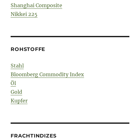
Shanghai Composite
Nikkei 225
ROHSTOFFE
Stahl
Bloomberg Commodity Index
Öl
Gold
Kupfer
FRACHTINDIZES