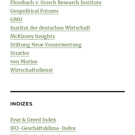
Flossbach v. Storch Research Institute
Geopolitical Futures
GMO
Institut der deutschen Wirtschaft
McKinsey Insights
Stiftung Neue Verantwortung
Stratfor
von Mutius
Wirtschaftsdienst
INDIZES
Fear & Greed Index
IFO-Geschäftsklima-Index