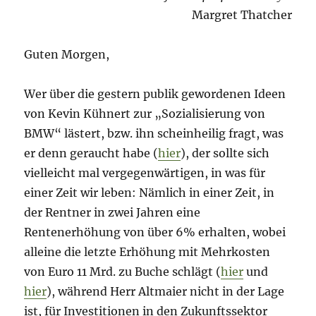
Margret Thatcher
Guten Morgen,
Wer über die gestern publik gewordenen Ideen
von Kevin Kühnert zur „Sozialisierung von
BMW“ lästert, bzw. ihn scheinheilig fragt, was
er denn geraucht habe (
hier
), der sollte sich
vielleicht mal vergegenwärtigen, in was für
einer Zeit wir leben: Nämlich in einer Zeit, in
der Rentner in zwei Jahren eine
Rentenerhöhung von über 6% erhalten, wobei
alleine die letzte Erhöhung mit Mehrkosten
von Euro 11 Mrd. zu Buche schlägt (
hier
und
hier
), während Herr Altmaier nicht in der Lage
ist, für Investitionen in den Zukunftssektor