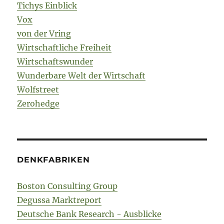
Tichys Einblick
Vox
von der Vring
Wirtschaftliche Freiheit
Wirtschaftswunder
Wunderbare Welt der Wirtschaft
Wolfstreet
Zerohedge
DENKFABRIKEN
Boston Consulting Group
Degussa Marktreport
Deutsche Bank Research - Ausblicke