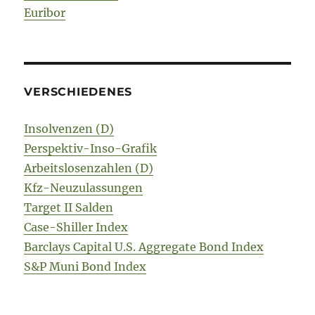
Euribor
VERSCHIEDENES
Insolvenzen (D)
Perspektiv-Inso-Grafik
Arbeitslosenzahlen (D)
Kfz-Neuzulassungen
Target II Salden
Case-Shiller Index
Barclays Capital U.S. Aggregate Bond Index
S&P Muni Bond Index