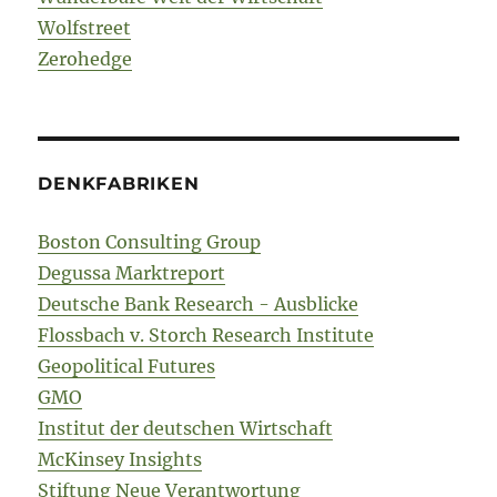
Wolfstreet
Zerohedge
DENKFABRIKEN
Boston Consulting Group
Degussa Marktreport
Deutsche Bank Research - Ausblicke
Flossbach v. Storch Research Institute
Geopolitical Futures
GMO
Institut der deutschen Wirtschaft
McKinsey Insights
Stiftung Neue Verantwortung