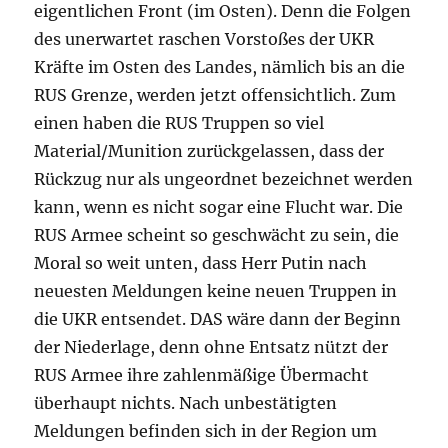
eigentlichen Front (im Osten). Denn die Folgen
des unerwartet raschen Vorstoßes der UKR
Kräfte im Osten des Landes, nämlich bis an die
RUS Grenze, werden jetzt offensichtlich. Zum
einen haben die RUS Truppen so viel
Material/Munition zurückgelassen, dass der
Rückzug nur als ungeordnet bezeichnet werden
kann, wenn es nicht sogar eine Flucht war. Die
RUS Armee scheint so geschwächt zu sein, die
Moral so weit unten, dass Herr Putin nach
neuesten Meldungen keine neuen Truppen in
die UKR entsendet. DAS wäre dann der Beginn
der Niederlage, denn ohne Entsatz nützt der
RUS Armee ihre zahlenmäßige Übermacht
überhaupt nichts. Nach unbestätigten
Meldungen befinden sich in der Region um