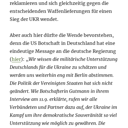
reklamieren und sich gleichzeitig gegen die
entscheidenden Waffenlieferungen für einen
Sieg der UKR wendet.
Aber auch hier dürfte die Wende bevorstehen,
denn die US Botschaft in Deutschland hat eine
eindeutige Message an die deutsche Regierung
(
hier
): „
Wir wissen die militärische Unterstützung
Deutschlands für die Ukraine zu schätzen und
werden uns weiterhin eng mit Berlin abstimmen.
Die Politik der Vereinigten Staaten hat sich nicht
geändert. Wie Botschafterin Gutmann in ihrem
Interview am 11.9. erklärte, rufen wir alle
Verbündeten und Partner dazu auf, der Ukraine im
Kampf um ihre demokratische Souveränität so viel
Unterstützung wie möglich zu gewähren. Die