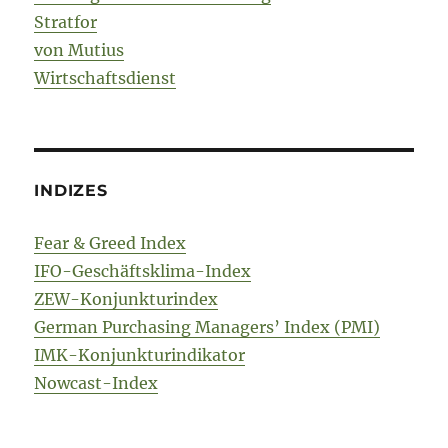
Stratfor
von Mutius
Wirtschaftsdienst
INDIZES
Fear & Greed Index
IFO-Geschäftsklima-Index
ZEW-Konjunkturindex
German Purchasing Managers’ Index (PMI)
IMK-Konjunkturindikator
Nowcast-Index