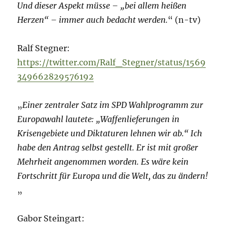
Und dieser Aspekt müsse – „bei allem heißen
Herzen“ – immer auch bedacht werden.
“ (n-tv)
Ralf Stegner:
https://twitter.com/Ralf_Stegner/status/1569
349662829576192
„
Einer zentraler Satz im SPD Wahlprogramm zur
Europawahl lautete: „Waffenlieferungen in
Krisengebiete und Diktaturen lehnen wir ab.“ Ich
habe den Antrag selbst gestellt. Er ist mit großer
Mehrheit angenommen worden. Es wäre kein
Fortschritt für Europa und die Welt, das zu ändern!
„
Gabor Steingart: