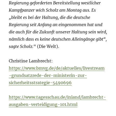
Regierung geforderten Bereitstellung westlicher
Kampfpanzer wich Scholz am Montag aus. Es
„bleibt es bei der Haltung, die die deutsche
Regierung seit Anfang an eingenommen hat und
die auch für die Zukunft unserer Haltung sein wird,
nämlich dass es keine deutschen Alleingänge gibt“,
sagte Scholz.
“ (Die Welt).
Christine Lambrecht:
https://www.bmvg.de/de/aktuelles/livestream
-grundsatzrede-der-ministerin-zur-
sicherheitsstrategie-5490696
https://www.tagesschau.de/inland/lambrecht-
ausgaben-verteidigung-101.html