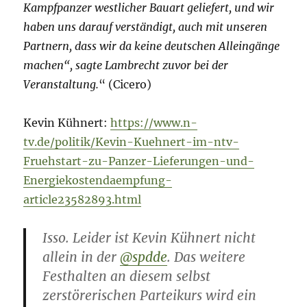
Kampfpanzer westlicher Bauart geliefert, und wir
haben uns darauf verständigt, auch mit unseren
Partnern, dass wir da keine deutschen Alleingänge
machen“, sagte Lambrecht zuvor bei der
Veranstaltung.
“ (Cicero)
Kevin Kühnert:
https://www.n-
tv.de/politik/Kevin-Kuehnert-im-ntv-
Fruehstart-zu-Panzer-Lieferungen-und-
Energiekostendaempfung-
article23582893.html
Isso. Leider ist Kevin Kühnert nicht
allein in der
@spdde
. Das weitere
Festhalten an diesem selbst
zerstörerischen Parteikurs wird ein