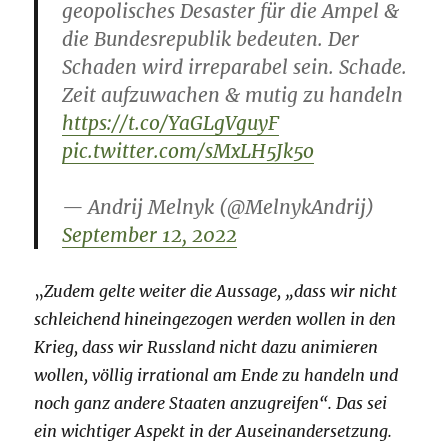
geopolisches Desaster für die Ampel &
die Bundesrepublik bedeuten. Der
Schaden wird irreparabel sein. Schade.
Zeit aufzuwachen & mutig zu handeln
https://t.co/YaGLgVguyF
pic.twitter.com/sMxLH5Jk5o
— Andrij Melnyk (@MelnykAndrij)
September 12, 2022
„
Zudem gelte weiter die Aussage, „dass wir nicht
schleichend hineingezogen werden wollen in den
Krieg, dass wir Russland nicht dazu animieren
wollen, völlig irrational am Ende zu handeln und
noch ganz andere Staaten anzugreifen“. Das sei
ein wichtiger Aspekt in der Auseinandersetzung.