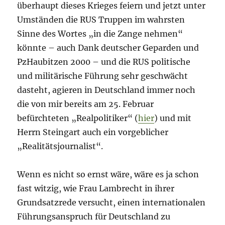
überhaupt dieses Krieges feiern und jetzt unter
Umständen die RUS Truppen im wahrsten
Sinne des Wortes „in die Zange nehmen“
könnte – auch Dank deutscher Geparden und
PzHaubitzen 2000 – und die RUS politische
und militärische Führung sehr geschwächt
dasteht, agieren in Deutschland immer noch
die von mir bereits am 25. Februar
befürchteten „Realpolitiker“ (
hier
) und mit
Herrn Steingart auch ein vorgeblicher
„Realitätsjournalist“.
Wenn es nicht so ernst wäre, wäre es ja schon
fast witzig, wie Frau Lambrecht in ihrer
Grundsatzrede versucht, einen internationalen
Führungsanspruch für Deutschland zu