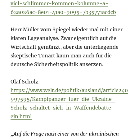
viel-schlimmer-kommen-kolumne-a-
62a026ac-8e01-41a0-9095-7b35771acdcb
Herr Müller vom Spiegel wieder mal mit einer
klaren Lageanalyse. Zwar eigentlich auf die
Wirtschaft gemünzt, aber die unterliegende
skeptische Tonart kann man auch für die
deutsche Sicherheitspolitik ansetzen.
Olaf Scholz:
https://www.welt.de/politik/ausland/article240
997595/Kampfpanzer-fuer-die-Ukraine-
Scholz-schaltet-sich-in-Waffendebatte-
ein.html
„Auf die Frage nach einer von der ukrainischen