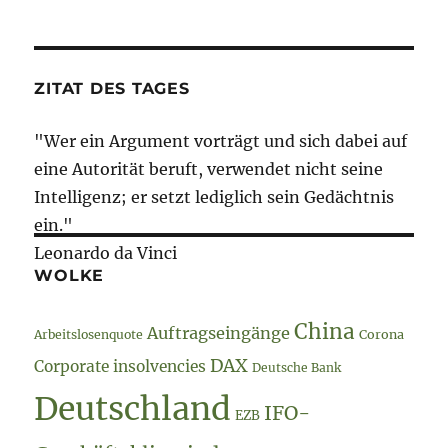
ZITAT DES TAGES
"Wer ein Argument vorträgt und sich dabei auf
eine Autorität beruft, verwendet nicht seine
Intelligenz; er setzt lediglich sein Gedächtnis
ein."
Leonardo da Vinci
WOLKE
China
Auftragseingänge
Arbeitslosenquote
Corona
DAX
Corporate insolvencies
Deutsche Bank
Deutschland
IFO-
EZB