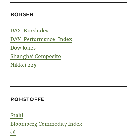
BÖRSEN
DAX-Kursindex
DAX-Performance-Index
Dow Jones
Shanghai Composite
Nikkei 225
ROHSTOFFE
Stahl
Bloomberg Commodity Index
Öl