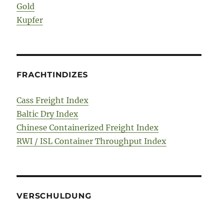
Gold
Kupfer
FRACHTINDIZES
Cass Freight Index
Baltic Dry Index
Chinese Containerized Freight Index
RWI / ISL Container Throughput Index
VERSCHULDUNG