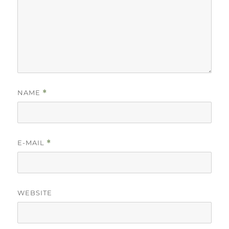
NAME
*
E-MAIL
*
WEBSITE