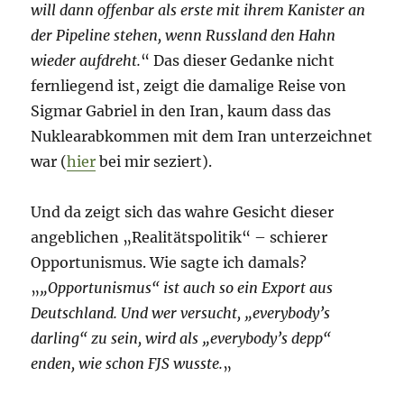
will dann offenbar als erste mit ihrem Kanister an
der Pipeline stehen, wenn Russland den Hahn
wieder aufdreht.
“ Das dieser Gedanke nicht
fernliegend ist, zeigt die damalige Reise von
Sigmar Gabriel in den Iran, kaum dass das
Nuklearabkommen mit dem Iran unterzeichnet
war (
hier
bei mir seziert).
Und da zeigt sich das wahre Gesicht dieser
angeblichen „Realitätspolitik“ – schierer
Opportunismus. Wie sagte ich damals?
„
„Opportunismus“ ist auch so ein Export aus
Deutschland. Und wer versucht, „everybody’s
darling“ zu sein, wird als „everybody’s depp“
enden, wie schon FJS wusste.
„