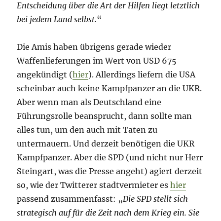
Entscheidung über die Art der Hilfen liegt letztlich
bei jedem Land selbst.
“
Die Amis haben übrigens gerade wieder
Waffenlieferungen im Wert von USD 675
angekündigt (
hier
). Allerdings liefern die USA
scheinbar auch keine Kampfpanzer an die UKR.
Aber wenn man als Deutschland eine
Führungsrolle beansprucht, dann sollte man
alles tun, um den auch mit Taten zu
untermauern. Und derzeit benötigen die UKR
Kampfpanzer. Aber die SPD (und nicht nur Herr
Steingart, was die Presse angeht) agiert derzeit
so, wie der Twitterer stadtvermieter es
hier
passend zusammenfasst: „
Die SPD stellt sich
strategisch auf für die Zeit nach dem Krieg ein. Sie