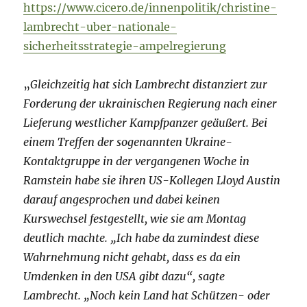
https://www.cicero.de/innenpolitik/christine-
lambrecht-uber-nationale-
sicherheitsstrategie-ampelregierung
„
Gleichzeitig hat sich Lambrecht distanziert zur
Forderung der ukrainischen Regierung nach einer
Lieferung westlicher Kampfpanzer geäußert. Bei
einem Treffen der sogenannten Ukraine-
Kontaktgruppe in der vergangenen Woche in
Ramstein habe sie ihren US-Kollegen Lloyd Austin
darauf angesprochen und dabei keinen
Kurswechsel festgestellt, wie sie am Montag
deutlich machte. „Ich habe da zumindest diese
Wahrnehmung nicht gehabt, dass es da ein
Umdenken in den USA gibt dazu“, sagte
Lambrecht. „Noch kein Land hat Schützen- oder