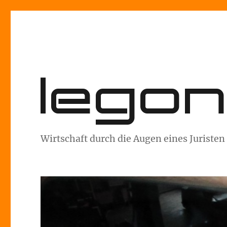
lego
Wirtschaft durch die Augen eines Juristen