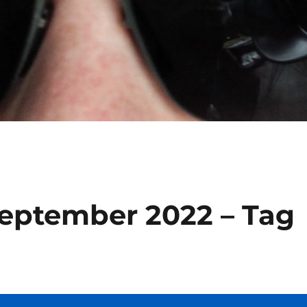
September 2022 – Tag