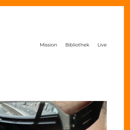
Mission
Bibliothek
Live