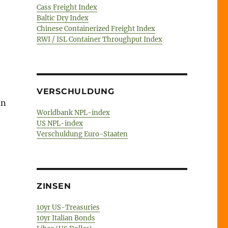
Cass Freight Index
Baltic Dry Index
Chinese Containerized Freight Index
RWI / ISL Container Throughput Index
VERSCHULDUNG
an
Worldbank NPL-index
US NPL-index
Verschuldung Euro-Staaten
ZINSEN
10yr US-Treasuries
10yr Italian Bonds