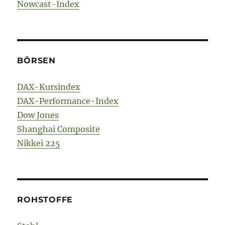
Nowcast-Index
BÖRSEN
DAX-Kursindex
DAX-Performance-Index
Dow Jones
Shanghai Composite
Nikkei 225
ROHSTOFFE