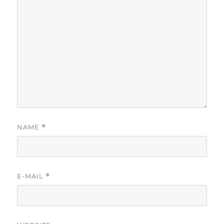
NAME
*
E-MAIL
*