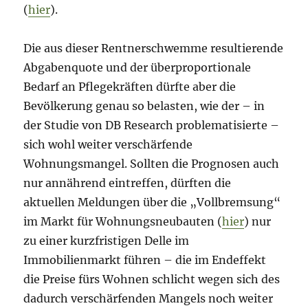
(
hier
).
Die aus dieser Rentnerschwemme resultierende
Abgabenquote und der überproportionale
Bedarf an Pflegekräften dürfte aber die
Bevölkerung genau so belasten, wie der – in
der Studie von DB Research problematisierte –
sich wohl weiter verschärfende
Wohnungsmangel. Sollten die Prognosen auch
nur annährend eintreffen, dürften die
aktuellen Meldungen über die „Vollbremsung“
im Markt für Wohnungsneubauten (
hier
) nur
zu einer kurzfristigen Delle im
Immobilienmarkt führen – die im Endeffekt
die Preise fürs Wohnen schlicht wegen sich des
dadurch verschärfenden Mangels noch weiter