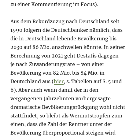
zu einer Kommentierung im Focus).
Aus dem Rekordzuzug nach Deutschland seit
1990 folgern die Deutschbanker nämlich, dass
die in Deutschland lebende Bevölkerung bis
2030 auf 86 Mio. anschwellen könnte. In seiner
Berechnung von 2021 geht Destatis dagegen –
je nach Zuwanderungsrate – von einer
Bevölkerung von 82 Mio. bis 84 Mio. in
Deutschland aus (
hier
, s. Tabellen auf S. 5 und
6). Aber auch wenn damit der in den
vergangenen Jahrzehnten vorhergesagte
dramatische Bevölkerungsrückgang wohl nicht
stattfindet, so bleibt als Wermutstropfen zum
einen, dass die Zahl der Rentner unter der
Bevölkerung überproportional steigen wird