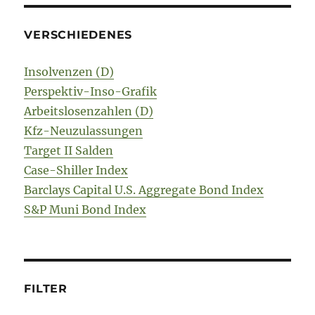
VERSCHIEDENES
Insolvenzen (D)
Perspektiv-Inso-Grafik
Arbeitslosenzahlen (D)
Kfz-Neuzulassungen
Target II Salden
Case-Shiller Index
Barclays Capital U.S. Aggregate Bond Index
S&P Muni Bond Index
FILTER