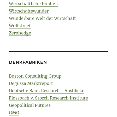
Wirtschaftliche Freiheit
Wirtschaftswunder
Wunderbare Welt der Wirtschaft
Wolfstreet
Zerohedge
DENKFABRIKEN
Boston Consulting Group
Degussa Marktreport
Deutsche Bank Research - Ausblicke
Flossbach v. Storch Research Institute
Geopolitical Futures
GMO