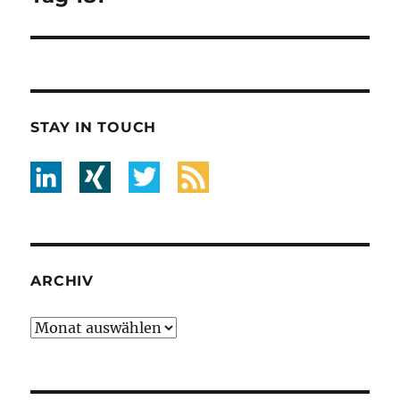
STAY IN TOUCH
ARCHIV
Archiv