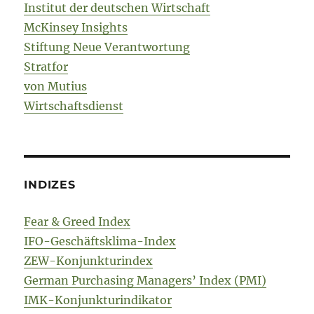
Institut der deutschen Wirtschaft
McKinsey Insights
Stiftung Neue Verantwortung
Stratfor
von Mutius
Wirtschaftsdienst
INDIZES
Fear & Greed Index
IFO-Geschäftsklima-Index
ZEW-Konjunkturindex
German Purchasing Managers’ Index (PMI)
IMK-Konjunkturindikator