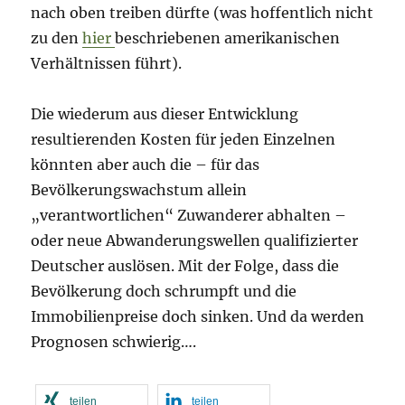
nach oben treiben dürfte (was hoffentlich nicht
zu den
hier
beschriebenen amerikanischen
Verhältnissen führt).
Die wiederum aus dieser Entwicklung
resultierenden Kosten für jeden Einzelnen
könnten aber auch die – für das
Bevölkerungswachstum allein
„verantwortlichen“ Zuwanderer abhalten –
oder neue Abwanderungswellen qualifizierter
Deutscher auslösen. Mit der Folge, dass die
Bevölkerung doch schrumpft und die
Immobilienpreise doch sinken. Und da werden
Prognosen schwierig….
teilen
teilen