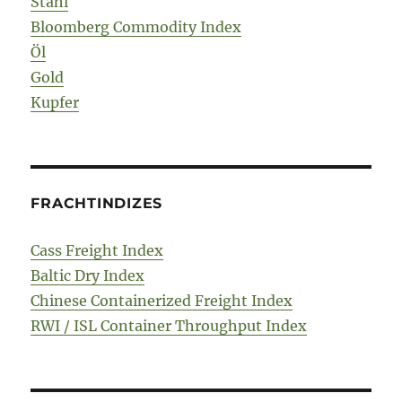
Stahl
Bloomberg Commodity Index
Öl
Gold
Kupfer
FRACHTINDIZES
Cass Freight Index
Baltic Dry Index
Chinese Containerized Freight Index
RWI / ISL Container Throughput Index