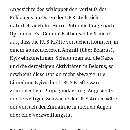
Angesichts des schleppenden Verlaufs des
Feldzuges im Osten der UKR stellt sich
natürlich auch für Herrn Putin die Frage nach
Optionen. Ex-General Kather schließt nicht
aus, dass die RUS Kräfte versuchen könnten, in
einem konzentrierten Angriff (über Belarus),
Kyiv einzunehmen. Schaut man auf die Karte
und die derzeitigen Aktivitäten in Belarus, so
erscheint diese Option nicht abwegig. Die
Einnahme Kyivs durch RUS Kräfte wäre
zumindest ein Propagandaerfolg. Angesichts
der derzeitigen Schwäche der RUS Armee wäre
der Versuch der Einnahme in meinen Augen
eher eine Verzweiflungstat.