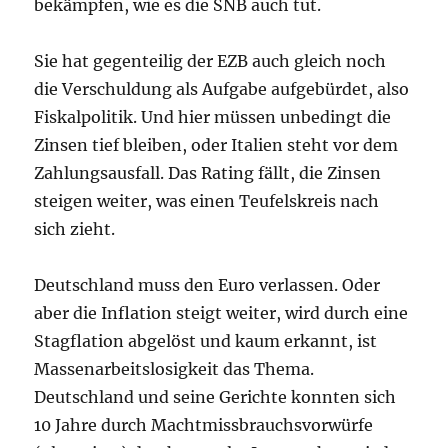
bekämpfen, wie es die SNB auch tut.
Sie hat gegenteilig der EZB auch gleich noch
die Verschuldung als Aufgabe aufgebürdet, also
Fiskalpolitik. Und hier müssen unbedingt die
Zinsen tief bleiben, oder Italien steht vor dem
Zahlungsausfall. Das Rating fällt, die Zinsen
steigen weiter, was einen Teufelskreis nach
sich zieht.
Deutschland muss den Euro verlassen. Oder
aber die Inflation steigt weiter, wird durch eine
Stagflation abgelöst und kaum erkannt, ist
Massenarbeitslosigkeit das Thema.
Deutschland und seine Gerichte konnten sich
10 Jahre durch Machtmissbrauchsvorwürfe