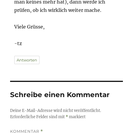
man keines mehr hat), dann werde ich
prüfen, ob ich wirklich weiter mache.
Viele Grüsse,
-tz
Antworten
Schreibe einen Kommentar
Deine E-Mail-Adresse wird nicht veröffentlicht.
Erforderliche Felder sind mit
*
markiert
KOMMENTAR
*