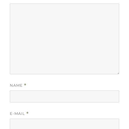
NAME
*
E-MAIL
*