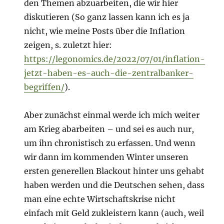
den Themen abzuarbeiten, die wir hier
diskutieren (So ganz lassen kann ich es ja
nicht, wie meine Posts über die Inflation
zeigen, s. zuletzt hier:
https://legonomics.de/2022/07/01/inflation-
jetzt-haben-es-auch-die-zentralbanker-
begriffen/
).
Aber zunächst einmal werde ich mich weiter
am Krieg abarbeiten – und sei es auch nur,
um ihn chronistisch zu erfassen. Und wenn
wir dann im kommenden Winter unseren
ersten generellen Blackout hinter uns gehabt
haben werden und die Deutschen sehen, dass
man eine echte Wirtschaftskrise nicht
einfach mit Geld zukleistern kann (auch, weil