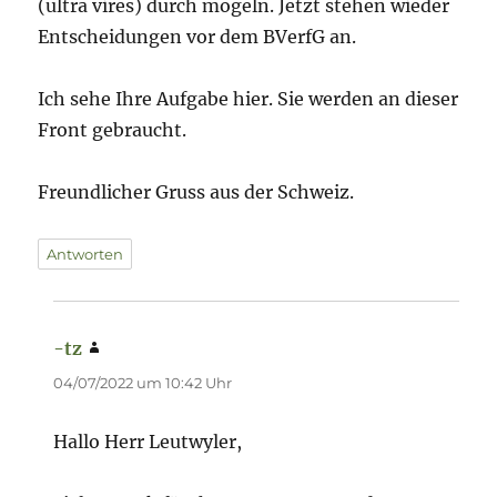
(ultra vires) durch mogeln. Jetzt stehen wieder
Entscheidungen vor dem BVerfG an.
Ich sehe Ihre Aufgabe hier. Sie werden an dieser
Front gebraucht.
Freundlicher Gruss aus der Schweiz.
Antworten
-tz
sagt:
04/07/2022 um 10:42 Uhr
Hallo Herr Leutwyler,