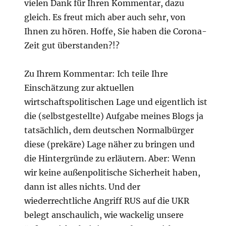
vielen Dank für Ihren Kommentar, dazu
gleich. Es freut mich aber auch sehr, von
Ihnen zu hören. Hoffe, Sie haben die Corona-
Zeit gut überstanden?!?
Zu Ihrem Kommentar: Ich teile Ihre
Einschätzung zur aktuellen
wirtschaftspolitischen Lage und eigentlich ist
die (selbstgestellte) Aufgabe meines Blogs ja
tatsächlich, dem deutschen Normalbürger
diese (prekäre) Lage näher zu bringen und
die Hintergründe zu erläutern. Aber: Wenn
wir keine außenpolitische Sicherheit haben,
dann ist alles nichts. Und der
wiederrechtliche Angriff RUS auf die UKR
belegt anschaulich, wie wackelig unsere