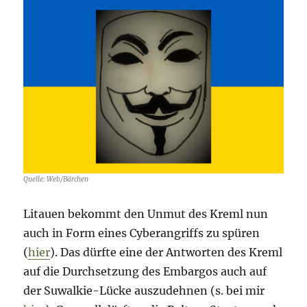
Quelle: Web/Bärchen
Litauen bekommt den Unmut des Kreml nun
auch in Form eines Cyberangriffs zu spüren
(
hier
). Das dürfte eine der Antworten des Kreml
auf die Durchsetzung des Embargos auch auf
der Suwalkie-Lücke auszudehnen (s. bei mir