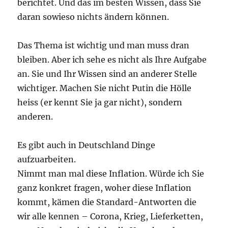
berichtet. Und das im besten Wissen, dass Sie
daran sowieso nichts ändern können.
Das Thema ist wichtig und man muss dran
bleiben. Aber ich sehe es nicht als Ihre Aufgabe
an. Sie und Ihr Wissen sind an anderer Stelle
wichtiger. Machen Sie nicht Putin die Hölle
heiss (er kennt Sie ja gar nicht), sondern
anderen.
Es gibt auch in Deutschland Dinge
aufzuarbeiten.
Nimmt man mal diese Inflation. Würde ich Sie
ganz konkret fragen, woher diese Inflation
kommt, kämen die Standard-Antworten die
wir alle kennen – Corona, Krieg, Lieferketten,