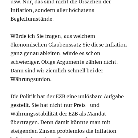
usw. Nur, das sind nicht die Ursachen der
Inflation, sondern aller höchstens
Begleitumstände.
Würde ich Sie fragen, aus welchem
ökonomischen Glaubenssatz Sie diese Inflation
ganz genau ableiten, würde es schon
schwieriger. Obige Argumente zählen nicht.
Dann sind wir ziemlich schnell bei der
Währungsunion.
Die Politik hat der EZB eine unlösbare Aufgabe
gestellt. Sie hat nicht nur Preis- und
Währungsstabilität der EZB als Mandat
übertragen. Denn damit könnte man mit
steigenden Zinsen problemlos die Inflation