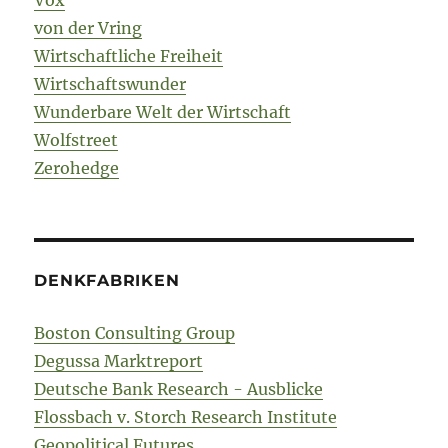
von der Vring
Wirtschaftliche Freiheit
Wirtschaftswunder
Wunderbare Welt der Wirtschaft
Wolfstreet
Zerohedge
DENKFABRIKEN
Boston Consulting Group
Degussa Marktreport
Deutsche Bank Research - Ausblicke
Flossbach v. Storch Research Institute
Geopolitical Futures