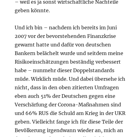
– weil es ja sonst wirtschaftliche Nachteile
geben könnte.
Und ich bin – nachdem ich bereits im Juni
2007 vor der bevorstehenden Finanzkrise
gewarnt hatte und dafür von deutschen
Bankern belächelt wurde und seitdem meine
Risikoeinschätzungen beständig verbessert
habe – nunmehr dieser Doppelstandards
müde. Wirklich müde. Und dabei übersehe ich
nicht, dass in den oben zitierten Umfragen
eben auch 51% der Deutschen gegen eine
Verschärfung der Corona-Maßnahmen sind
und 66% RUS die Schuld am Krieg in der UKR
geben. Vielleicht fange ich für diese Teile der
Bevölkerung irgendwann wieder an, mich an