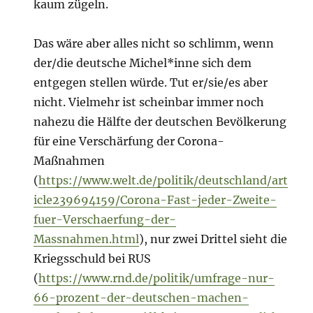
kaum zügeln.
Das wäre aber alles nicht so schlimm, wenn
der/die deutsche Michel*inne sich dem
entgegen stellen würde. Tut er/sie/es aber
nicht. Vielmehr ist scheinbar immer noch
nahezu die Hälfte der deutschen Bevölkerung
für eine Verschärfung der Corona-
Maßnahmen
(
https://www.welt.de/politik/deutschland/art
icle239694159/Corona-Fast-jeder-Zweite-
fuer-Verschaerfung-der-
Massnahmen.html
), nur zwei Drittel sieht die
Kriegsschuld bei RUS
(
https://www.rnd.de/politik/umfrage-nur-
66-prozent-der-deutschen-machen-