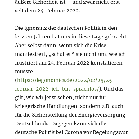
äußere Sicherheit ist – und zwar nicht erst
seit dem 24. Februar 2022.
Die Ignoranz der deutschen Politik in den
letzten Jahren hat uns in diese Lage gebracht.
Aber selbst dann, wenn sich die Krise
manifestiert, „schaltet“ sie nicht um, wie ich
frustriert am 25. Februar 2022 konstatieren
musste
(
https://legonomics.de/2022/02/25/25-
februar-2022-ich-bin-sprachlos/
). Und das
gilt, wie wir jetzt sehen, nicht nur für
kriegerische Handlungen, sondern z.B. auch
für die Sicherstellung der Energieversorgung
Deutschlands. Dagegen kann sich die
deutsche Politik bei Corona vor Regelungswut