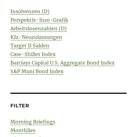
Insolvenzen (D)
Perspektiv-Inso-Grafik
Arbeitslosenzahlen (D)
Kfz-Neuzulassungen
Target II Salden
Case-Shiller Index
Barclays Capital U.S. Aggregate Bond Index
S&P Muni Bond Index
FILTER
Morning Briefings
Monthlies