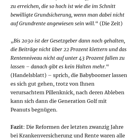
zu erreichen, die so hoch ist wie die im Schnitt
bewilligte Grundsicherung, wenn man dabei nicht
auf Grundrente angewiesen sein will.
“ (Die Zeit)
„
Bis 2030 ist der Gesetzgeber dann noch gehalten,
die Beiträge nicht über 22 Prozent klettern und das
Rentenniveau nicht auf unter 43 Prozent fallen zu
lassen – danach gibt es kein Halten mehr.
“
(Handelsblatt) – sprich, die Babyboomer lassen
es sich gut gehen, trotz von Ihnen
verursachtem Pillenknick, nach deren Ableben
kann sich dann die Generation Golf mit
Peanuts begnügen.
Fazit
: Die Reformen der letzten zwanzig Jahre
bei Krankenversicherung und Rente waren alle