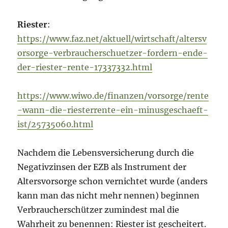
Riester
:
https://www.faz.net/aktuell/wirtschaft/altersv
orsorge-verbraucherschuetzer-fordern-ende-
der-riester-rente-17337332.html
https://www.wiwo.de/finanzen/vorsorge/rente
-wann-die-riesterrente-ein-minusgeschaeft-
ist/25735060.html
Nachdem die Lebensversicherung durch die
Negativzinsen der EZB als Instrument der
Altersvorsorge schon vernichtet wurde (anders
kann man das nicht mehr nennen) beginnen
Verbraucherschützer zumindest mal die
Wahrheit zu benennen: Riester ist gescheitert.