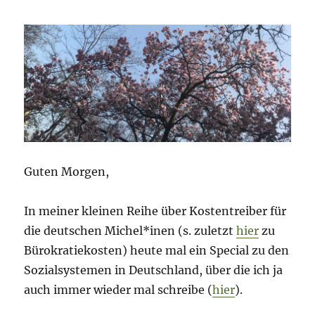
Guten Morgen,
In meiner kleinen Reihe über Kostentreiber für
die deutschen Michel*inen (s. zuletzt
hier
zu
Bürokratiekosten) heute mal ein Special zu den
Sozialsystemen in Deutschland, über die ich ja
auch immer wieder mal schreibe (
hier
).