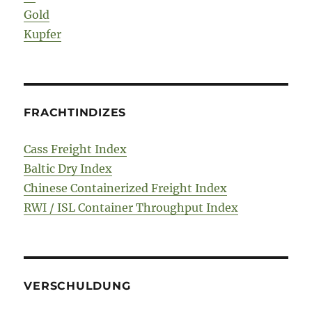
Gold
Kupfer
FRACHTINDIZES
Cass Freight Index
Baltic Dry Index
Chinese Containerized Freight Index
RWI / ISL Container Throughput Index
VERSCHULDUNG