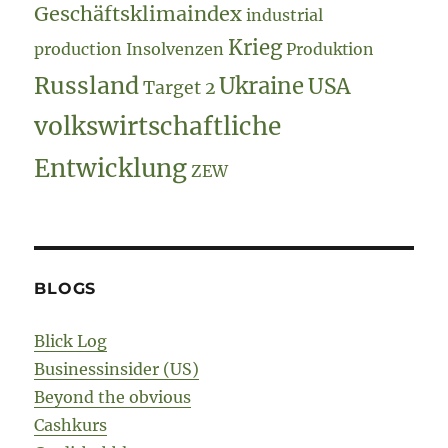
Geschäftsklimaindex
industrial
Krieg
production
Insolvenzen
Produktion
Russland
Ukraine
USA
Target 2
volkswirtschaftliche
Entwicklung
ZEW
BLOGS
Blick Log
Businessinsider (US)
Beyond the obvious
Cashkurs