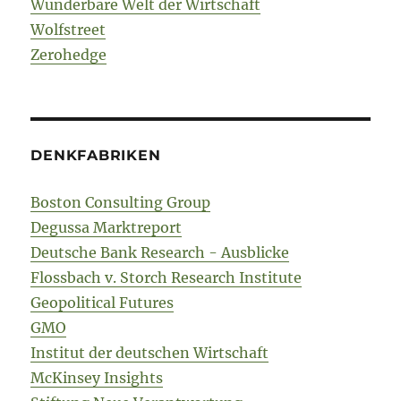
Wunderbare Welt der Wirtschaft
Wolfstreet
Zerohedge
DENKFABRIKEN
Boston Consulting Group
Degussa Marktreport
Deutsche Bank Research - Ausblicke
Flossbach v. Storch Research Institute
Geopolitical Futures
GMO
Institut der deutschen Wirtschaft
McKinsey Insights