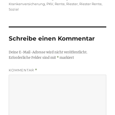
am
Krankenversicherung
,
PKV
,
Rente
,
Riester
,
Riester Rente
,
Sozial
Schreibe einen Kommentar
Deine E-Mail-Adresse wird nicht veröffentlicht.
Erforderliche Felder sind mit
*
markiert
KOMMENTAR
*