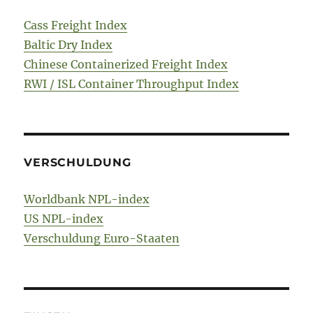
Cass Freight Index
Baltic Dry Index
Chinese Containerized Freight Index
RWI / ISL Container Throughput Index
VERSCHULDUNG
Worldbank NPL-index
US NPL-index
Verschuldung Euro-Staaten