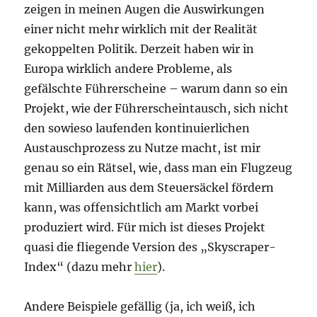
zeigen in meinen Augen die Auswirkungen
einer nicht mehr wirklich mit der Realität
gekoppelten Politik. Derzeit haben wir in
Europa wirklich andere Probleme, als
gefälschte Führerscheine – warum dann so ein
Projekt, wie der Führerscheintausch, sich nicht
den sowieso laufenden kontinuierlichen
Austauschprozess zu Nutze macht, ist mir
genau so ein Rätsel, wie, dass man ein Flugzeug
mit Milliarden aus dem Steuersäckel fördern
kann, was offensichtlich am Markt vorbei
produziert wird. Für mich ist dieses Projekt
quasi die fliegende Version des „Skyscraper-
Index“ (dazu mehr
hier
).
Andere Beispiele gefällig (ja, ich weiß, ich