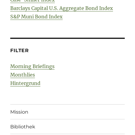
Barclays Capital U.S. Aggregate Bond Index
S&P Muni Bond Index
FILTER
Morning Briefings
Monthlies
Hintergrund
Mission
Bibliothek