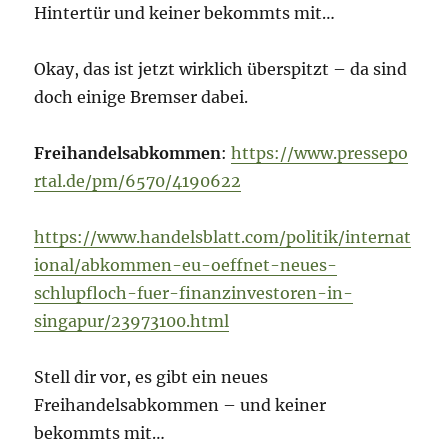
Hintertür und keiner bekommts mit…
Okay, das ist jetzt wirklich überspitzt – da sind
doch einige Bremser dabei.
Freihandelsabkommen
:
https://www.pressepo
rtal.de/pm/6570/4190622
https://www.handelsblatt.com/politik/internat
ional/abkommen-eu-oeffnet-neues-
schlupfloch-fuer-finanzinvestoren-in-
singapur/23973100.html
Stell dir vor, es gibt ein neues
Freihandelsabkommen – und keiner
bekommts mit…