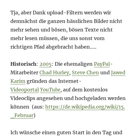
Tja, aber Dank upload-Filtern werden wir
demnächst die ganzen hässlichen Bilder nicht
mehr sehen und bösen, bösen Texte nicht
mehr lesen müssen, die uns sonst vom
richtigen Pfad abgebracht haben…..
Historisch
:
2005
: Die ehemaligen
PayPal
-
Mitarbeiter
Chad Hurley
,
Steve Chen
und
Jawed
Karim
gründen das Internet-
Videoportal
YouTube
, auf dem kostenlos
Videoclips angesehen und hochgeladen werden
können (aus:
https://de.wikipedia.org/wiki/15.
_Februar
)
Ich wünsche einen guten Start in den Tag und