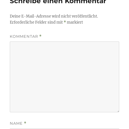
Schreibe einen Kommentar
Deine E-Mail-Adresse wird nicht veröffentlicht.
Erforderliche Felder sind mit
*
markiert
KOMMENTAR
*
NAME
*