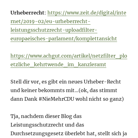
Urheberrecht
:
https://www.zeit.de/digital/inte
rnet/2019-02/eu-urheberrecht-
leistungsschutzrecht-uploadfilter-
europaeisches-parlament/komplettansicht
https://www.achgut.com/artikel/netzfilter_plo
etzliche_kehrtwende_im_kanzleramt
Stell dir vor, es gibt ein neues Urheber-Recht
und keiner bekommts mit…(ok, das stimmt
dann Dank #NieMehrCDU wohl nicht so ganz)
Tja, nachdem dieser Blog das
Leistungsschutzrecht und das
Durchsetzungsgesetz überlebt hat, stellt sich ja