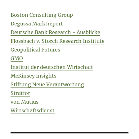
Boston Consulting Group
Degussa Marktreport
Deutsche Bank Research - Ausblicke
Flossbach v. Storch Research Institute
Geopolitical Futures
GMO
Institut der deutschen Wirtschaft
McKinsey Insights
Stiftung Neue Verantwortung
Stratfor
von Mutius
Wirtschaftsdienst