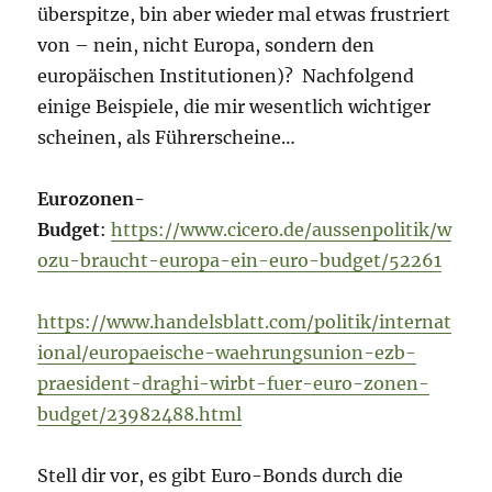
überspitze, bin aber wieder mal etwas frustriert
von – nein, nicht Europa, sondern den
europäischen Institutionen)? Nachfolgend
einige Beispiele, die mir wesentlich wichtiger
scheinen, als Führerscheine…
Eurozonen-
Budget
:
https://www.cicero.de/aussenpolitik/w
ozu-braucht-europa-ein-euro-budget/52261
https://www.handelsblatt.com/politik/internat
ional/europaeische-waehrungsunion-ezb-
praesident-draghi-wirbt-fuer-euro-zonen-
budget/23982488.html
Stell dir vor, es gibt Euro-Bonds durch die