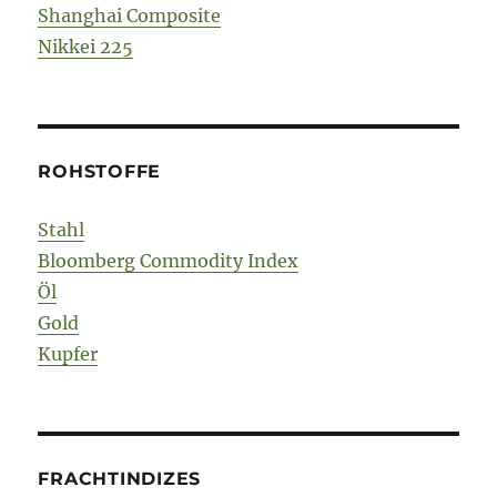
Shanghai Composite
Nikkei 225
ROHSTOFFE
Stahl
Bloomberg Commodity Index
Öl
Gold
Kupfer
FRACHTINDIZES