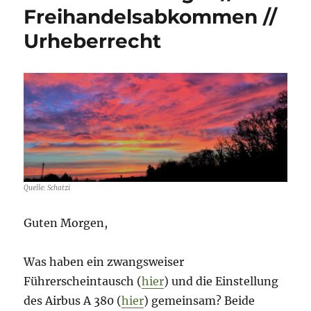
Freihandelsabkommen //
Urheberrecht
Quelle: Schatzi
Guten Morgen,
Was haben ein zwangsweiser
Führerscheintausch (
hier
) und die Einstellung
des Airbus A 380 (
hier
) gemeinsam? Beide