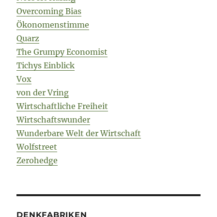
Overcoming Bias
Ökonomenstimme
Quarz
The Grumpy Economist
Tichys Einblick
Vox
von der Vring
Wirtschaftliche Freiheit
Wirtschaftswunder
Wunderbare Welt der Wirtschaft
Wolfstreet
Zerohedge
DENKFABRIKEN