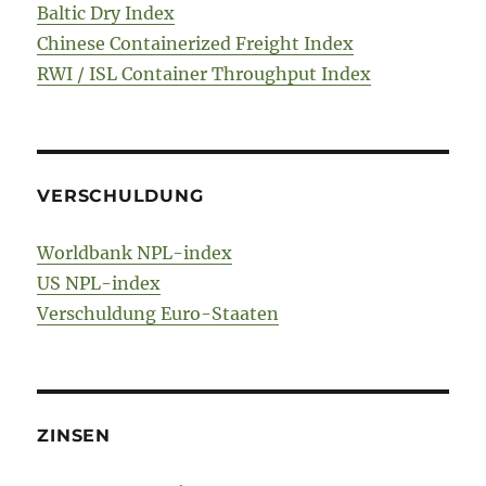
Baltic Dry Index
Chinese Containerized Freight Index
RWI / ISL Container Throughput Index
VERSCHULDUNG
Worldbank NPL-index
US NPL-index
Verschuldung Euro-Staaten
ZINSEN