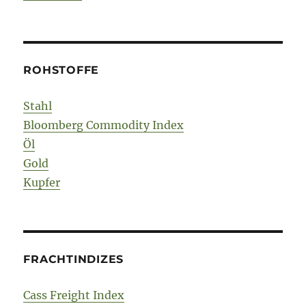
ROHSTOFFE
Stahl
Bloomberg Commodity Index
Öl
Gold
Kupfer
FRACHTINDIZES
Cass Freight Index