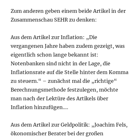
Zum anderen geben einem beide Artikel in der
Zusammenschau SEHR zu denken:
Aus dem Artikel zur Inflation: „Die
vergangenen Jahre haben zudem gezeigt, was
eigentlich schon lange bekannt ist:
Notenbanken sind nicht in der Lage, die
Inflationsrate auf die Stelle hinter dem Komma
zu steuern.“ – zunächst mal die „richtige“
Berechnungsmethode festzulegen, möchte
man nach der Lektüre des Artikels über
Inflation hinzufügen….
Aus dem Artikel zur Geldpolitik: „Joachim Fels,
ökonomischer Berater bei der großen