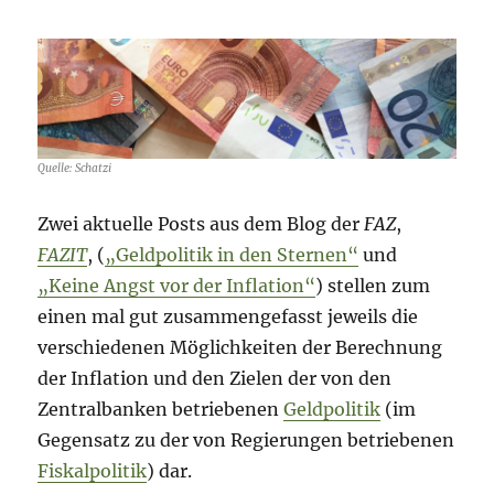
Quelle: Schatzi
Zwei aktuelle Posts aus dem Blog der
FAZ
,
FAZIT
, (
„Geldpolitik in den Sternen“
und
„Keine Angst vor der Inflation“
) stellen zum
einen mal gut zusammengefasst jeweils die
verschiedenen Möglichkeiten der Berechnung
der Inflation und den Zielen der von den
Zentralbanken betriebenen
Geldpolitik
(im
Gegensatz zu der von Regierungen betriebenen
Fiskalpolitik
) dar.