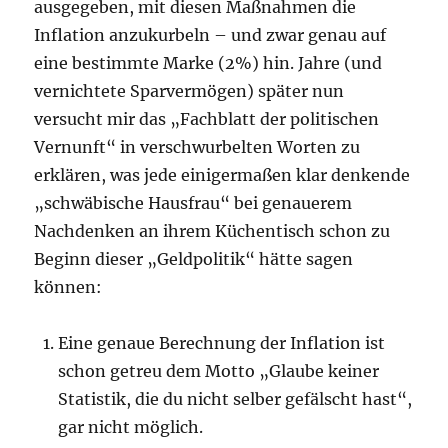
ausgegeben, mit diesen Maßnahmen die
Inflation anzukurbeln – und zwar genau auf
eine bestimmte Marke (2%) hin. Jahre (und
vernichtete Sparvermögen) später nun
versucht mir das „Fachblatt der politischen
Vernunft“ in verschwurbelten Worten zu
erklären, was jede einigermaßen klar denkende
„schwäbische Hausfrau“ bei genauerem
Nachdenken an ihrem Küchentisch schon zu
Beginn dieser „Geldpolitik“ hätte sagen
können:
Eine genaue Berechnung der Inflation ist
schon getreu dem Motto „Glaube keiner
Statistik, die du nicht selber gefälscht hast“,
gar nicht möglich.