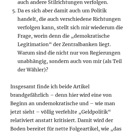
auch andere Stilrichtungen verfolgen.
Da es sich aber damit auch um Politik
handelt, die auch verschiedene Richtungen
verfolgen kann, stellt sich mir wiederum die
Frage, worin denn die „demokratische
Legitimation“ der Zentralbanken liegt.
Warum sind die nicht nur von Regierungen
unabhängig, sondern auch von mir (als Teil
der Wähler)?
Insgesamt finde ich beide Artikel
brandgefährlich – denn hier wird eine von
Beginn an undemokratische und – wie man
jetzt sieht – völlig verfehlte „Geldpolitik“
relativiert anstatt kritisiert. Damit wird der
Boden bereitet für nette Folgeartikel, wie „das