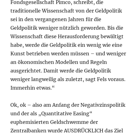
Fondsgesellschaft Pimco, schreibt, die
traditionelle Wissenschaft von der Geldpolitik
sei in den vergangenen Jahren für die
Geldpolitik weniger nützlich geworden. Bis die
Wissenschaft diese Herausforderung bewältigt
habe, werde die Geldpolitik ein wenig wie eine
Kunst betrieben werden müssen – und weniger
an ökonomischen Modellen und Regeln
ausgerichtet. Damit werde die Geldpolitik
weniger langweilig als zuletzt, sagt Fels voraus.
Immerhin etwas.“
Ok, ok – also am Anfang der Negativzinspolitik
und der als „Quantitative Easing“
euphemisierten Geldschwemme der
Zentralbanken wurde AUSDRÜCKLICH das Ziel