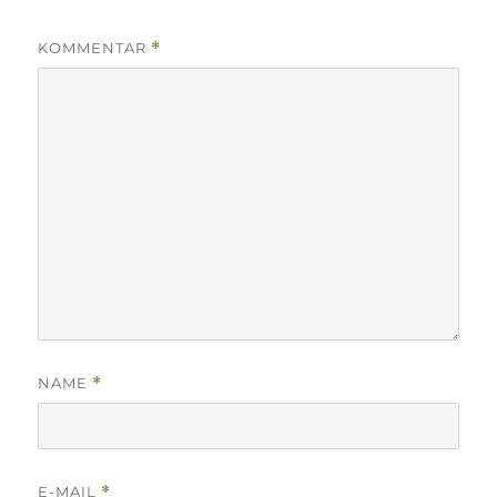
KOMMENTAR
*
NAME
*
E-MAIL
*