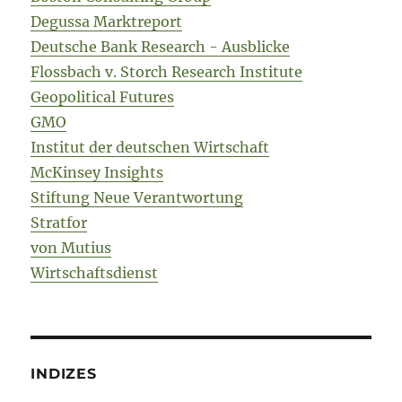
Degussa Marktreport
Deutsche Bank Research - Ausblicke
Flossbach v. Storch Research Institute
Geopolitical Futures
GMO
Institut der deutschen Wirtschaft
McKinsey Insights
Stiftung Neue Verantwortung
Stratfor
von Mutius
Wirtschaftsdienst
INDIZES