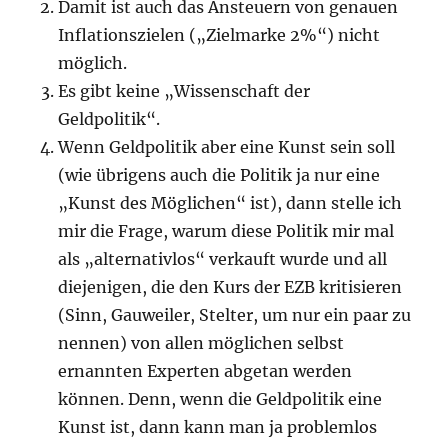
Damit ist auch das Ansteuern von genauen
Inflationszielen („Zielmarke 2%“) nicht
möglich.
Es gibt keine „Wissenschaft der
Geldpolitik“.
Wenn Geldpolitik aber eine Kunst sein soll
(wie übrigens auch die Politik ja nur eine
„Kunst des Möglichen“ ist), dann stelle ich
mir die Frage, warum diese Politik mir mal
als „alternativlos“ verkauft wurde und all
diejenigen, die den Kurs der EZB kritisieren
(Sinn, Gauweiler, Stelter, um nur ein paar zu
nennen) von allen möglichen selbst
ernannten Experten abgetan werden
können. Denn, wenn die Geldpolitik eine
Kunst ist, dann kann man ja problemlos