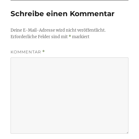
Schreibe einen Kommentar
Deine E-Mail-Adresse wird nicht veröffentlicht.
Erforderliche Felder sind mit
*
markiert
KOMMENTAR
*