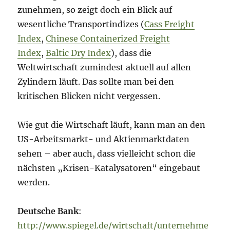
zunehmen, so zeigt doch ein Blick auf
wesentliche Transportindizes (
Cass Freight
Index
,
Chinese Containerized Freight
Index
,
Baltic Dry Index
), dass die
Weltwirtschaft zumindest aktuell auf allen
Zylindern läuft. Das sollte man bei den
kritischen Blicken nicht vergessen.
Wie gut die Wirtschaft läuft, kann man an den
US-Arbeitsmarkt- und Aktienmarktdaten
sehen – aber auch, dass vielleicht schon die
nächsten „Krisen-Katalysatoren“ eingebaut
werden.
Deutsche Bank
:
http://www.spiegel.de/wirtschaft/unternehme