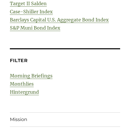
Target II Salden
Case-Shiller Index
Barclays Capital U.S. Aggregate Bond Index
S&P Muni Bond Index
FILTER
Morning Briefings
Monthlies
Hintergrund
Mission