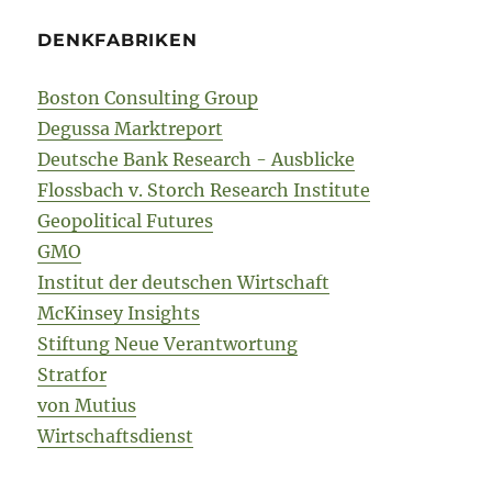
DENKFABRIKEN
Boston Consulting Group
Degussa Marktreport
Deutsche Bank Research - Ausblicke
Flossbach v. Storch Research Institute
Geopolitical Futures
GMO
Institut der deutschen Wirtschaft
McKinsey Insights
Stiftung Neue Verantwortung
Stratfor
von Mutius
Wirtschaftsdienst