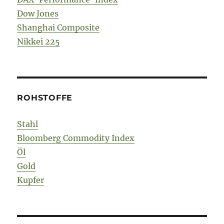
Dow Jones
Shanghai Composite
Nikkei 225
ROHSTOFFE
Stahl
Bloomberg Commodity Index
Öl
Gold
Kupfer