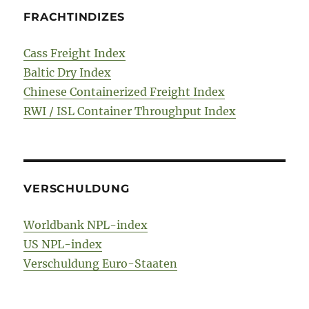
FRACHTINDIZES
Cass Freight Index
Baltic Dry Index
Chinese Containerized Freight Index
RWI / ISL Container Throughput Index
VERSCHULDUNG
Worldbank NPL-index
US NPL-index
Verschuldung Euro-Staaten