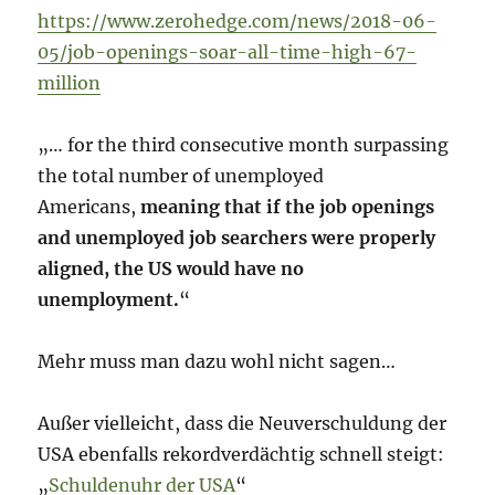
https://www.zerohedge.com/news/2018-06-
05/job-openings-soar-all-time-high-67-
million
„… for the third consecutive month surpassing
the total number of unemployed
Americans,
meaning that if the job openings
and unemployed job searchers were properly
aligned, the US would have no
unemployment.
“
Mehr muss man dazu wohl nicht sagen…
Außer vielleicht, dass die Neuverschuldung der
USA ebenfalls rekordverdächtig schnell steigt:
„
Schuldenuhr der USA
“