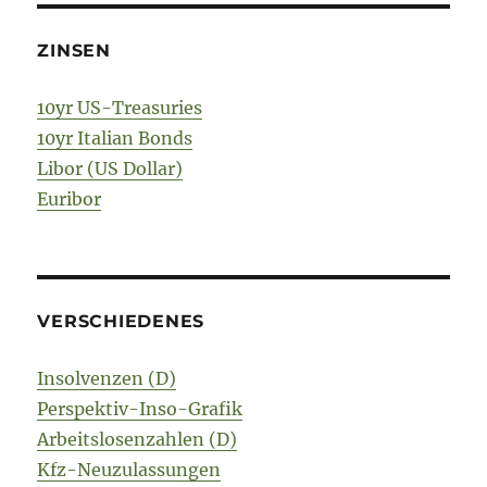
ZINSEN
10yr US-Treasuries
10yr Italian Bonds
Libor (US Dollar)
Euribor
VERSCHIEDENES
Insolvenzen (D)
Perspektiv-Inso-Grafik
Arbeitslosenzahlen (D)
Kfz-Neuzulassungen