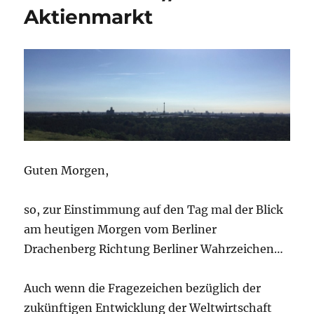
Aktienmarkt
Guten Morgen,
so, zur Einstimmung auf den Tag mal der Blick
am heutigen Morgen vom Berliner
Drachenberg Richtung Berliner Wahrzeichen…
Auch wenn die Fragezeichen bezüglich der
zukünftigen Entwicklung der Weltwirtschaft