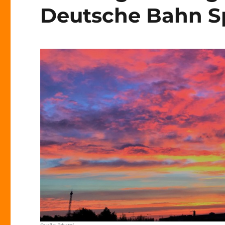
Deutsche Bahn S