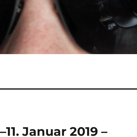
–11. Januar 2019 –