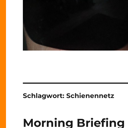
Schlagwort:
Schienennetz
Morning Briefing 