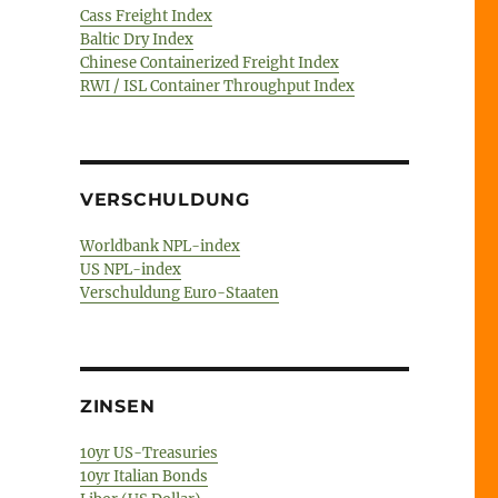
Cass Freight Index
Baltic Dry Index
Chinese Containerized Freight Index
RWI / ISL Container Throughput Index
VERSCHULDUNG
Worldbank NPL-index
US NPL-index
Verschuldung Euro-Staaten
ZINSEN
10yr US-Treasuries
10yr Italian Bonds