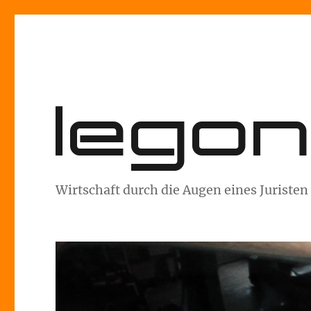
lego
Wirtschaft durch die Augen eines Juristen