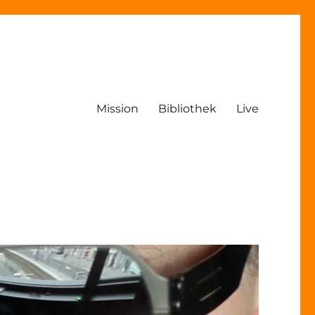
Mission
Bibliothek
Live