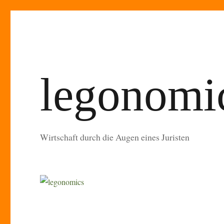
legonomi
Wirtschaft durch die Augen eines Juristen