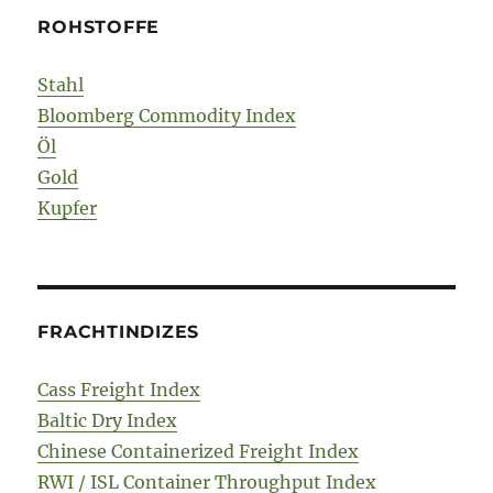
ROHSTOFFE
Stahl
Bloomberg Commodity Index
Öl
Gold
Kupfer
FRACHTINDIZES
Cass Freight Index
Baltic Dry Index
Chinese Containerized Freight Index
RWI / ISL Container Throughput Index