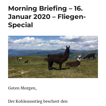
Morning Briefing – 16.
Januar 2020 – Fliegen-
Special
Guten Morgen,
Der Kohleausstieg beschert den