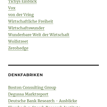
Tichys Einblick
Vox
von der Vring
Wirtschaftliche Freiheit
Wirtschaftswunder
Wunderbare Welt der Wirtschaft
Wolfstreet
Zerohedge
DENKFABRIKEN
Boston Consulting Group
Degussa Marktreport
Deutsche Bank Research - Ausblicke