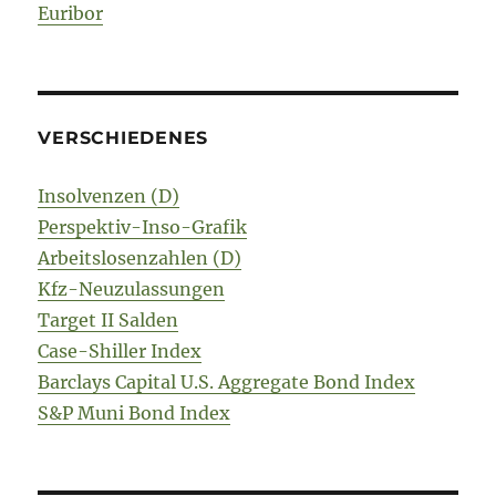
Euribor
VERSCHIEDENES
Insolvenzen (D)
Perspektiv-Inso-Grafik
Arbeitslosenzahlen (D)
Kfz-Neuzulassungen
Target II Salden
Case-Shiller Index
Barclays Capital U.S. Aggregate Bond Index
S&P Muni Bond Index