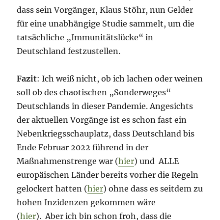
dass sein Vorgänger, Klaus Stöhr, nun Gelder
für eine unabhängige Studie sammelt, um die
tatsächliche „Immunitätslücke“ in
Deutschland festzustellen.
Fazit
: Ich weiß nicht, ob ich lachen oder weinen
soll ob des chaotischen „Sonderweges“
Deutschlands in dieser Pandemie. Angesichts
der aktuellen Vorgänge ist es schon fast ein
Nebenkriegsschauplatz, dass Deutschland bis
Ende Februar 2022 führend in der
Maßnahmenstrenge war (
hier
) und ALLE
europäischen Länder bereits vorher die Regeln
gelockert hatten (
hier
) ohne dass es seitdem zu
hohen Inzidenzen gekommen wäre
(
hier
). Aber ich bin schon froh, dass die