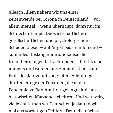
Alles in Allem nähern wir uns einer
Zeitenwende bei Corona in Deutschland – vor
allem mental – wenn überhaupt, dann nur im
Schneckentempo. Die wirtschaftlichen,
gesellschaftlichen und psychologischen
Schäden dieser – auf Angst basierenden und –
zumindest bislang nur monokausal die
Krankheitsfolgen betrachtenden – Politik sind
immens und werden uns zumindest bis zum
Ende des Jahrzehnts begleiten. Allerdings
dürften einige der Personen, die in der
Pandemie zu Berühmtheit gelangt sind, am
historischen Maßband scheitern. Und wer weiß,
vielleicht lernen wir Deutschen ja dann doch
mal aus vorherigen Fehlern. Denn die nächste