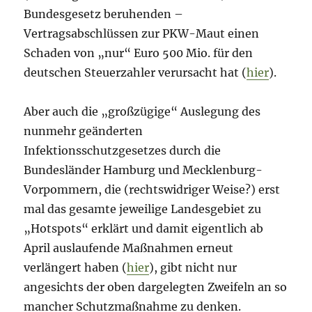
Bundesgesetz beruhenden –
Vertragsabschlüssen zur PKW-Maut einen
Schaden von „nur“ Euro 500 Mio. für den
deutschen Steuerzahler verursacht hat (
hier
).
Aber auch die „großzügige“ Auslegung des
nunmehr geänderten
Infektionsschutzgesetzes durch die
Bundesländer Hamburg und Mecklenburg-
Vorpommern, die (rechtswidriger Weise?) erst
mal das gesamte jeweilige Landesgebiet zu
„Hotspots“ erklärt und damit eigentlich ab
April auslaufende Maßnahmen erneut
verlängert haben (
hier
), gibt nicht nur
angesichts der oben dargelegten Zweifeln an so
mancher Schutzmaßnahme zu denken.