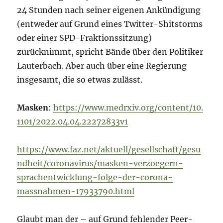
24 Stunden nach seiner eigenen Ankündigung
(entweder auf Grund eines Twitter-Shitstorms
oder einer SPD-Fraktionssitzung)
zurücknimmt, spricht Bände über den Politiker
Lauterbach. Aber auch über eine Regierung
insgesamt, die so etwas zulässt.
Masken
:
https://www.medrxiv.org/content/10.
1101/2022.04.04.22272833v1
https://www.faz.net/aktuell/gesellschaft/gesu
ndheit/coronavirus/masken-verzoegern-
sprachentwicklung-folge-der-corona-
massnahmen-17933790.html
Glaubt man der – auf Grund fehlender Peer-