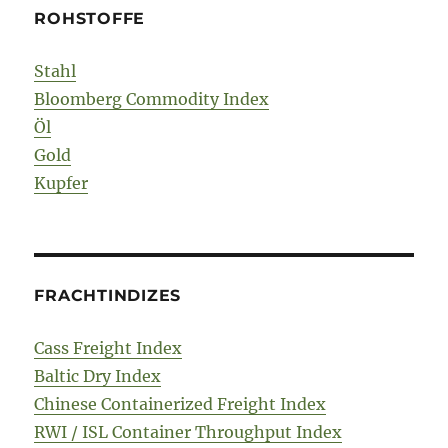
ROHSTOFFE
Stahl
Bloomberg Commodity Index
Öl
Gold
Kupfer
FRACHTINDIZES
Cass Freight Index
Baltic Dry Index
Chinese Containerized Freight Index
RWI / ISL Container Throughput Index