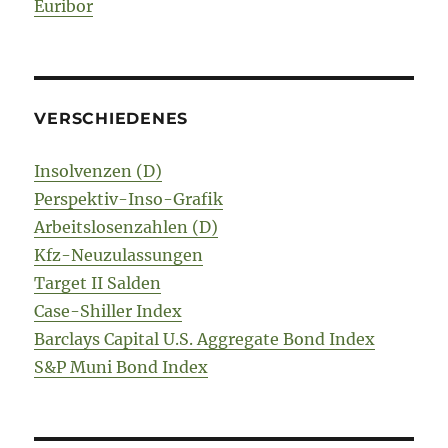
Euribor
VERSCHIEDENES
Insolvenzen (D)
Perspektiv-Inso-Grafik
Arbeitslosenzahlen (D)
Kfz-Neuzulassungen
Target II Salden
Case-Shiller Index
Barclays Capital U.S. Aggregate Bond Index
S&P Muni Bond Index