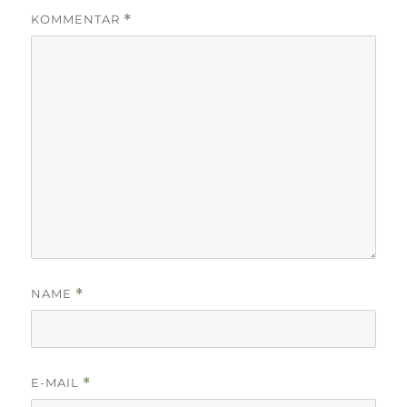
KOMMENTAR
*
NAME
*
E-MAIL
*