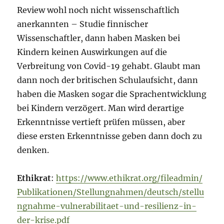
Review wohl noch nicht wissenschaftlich
anerkannten – Studie finnischer
Wissenschaftler, dann haben Masken bei
Kindern keinen Auswirkungen auf die
Verbreitung von Covid-19 gehabt. Glaubt man
dann noch der britischen Schulaufsicht, dann
haben die Masken sogar die Sprachentwicklung
bei Kindern verzögert. Man wird derartige
Erkenntnisse vertieft prüfen müssen, aber
diese ersten Erkenntnisse geben dann doch zu
denken.
Ethikrat
:
https://www.ethikrat.org/fileadmin/
Publikationen/Stellungnahmen/deutsch/stellu
ngnahme-vulnerabilitaet-und-resilienz-in-
der-krise.pdf