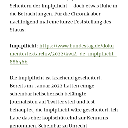
Scheitern der Impfpflicht – doch etwas Ruhe in
die Betrachtungen. Für die Chronik aber
nachfolgend mal eine kurze Feststellung des
Status:
Impfpflicht
:
https://www.bundestag.de/doku
mente/textarchiv/2022/kw14-de-impfpflicht-
886566
Die Impfpflicht ist krachend gescheitert.
Bereits im Januar 2022 hatten einige –
scheinbar hellseherisch befähigte –
Journalisten auf Twitter steif und fest
behauptet, die Impfpflicht wäre gescheitert. Ich
habe das eher kopfschüttelnd zur Kenntnis
genommen. Scheinbar zu Unrecht.