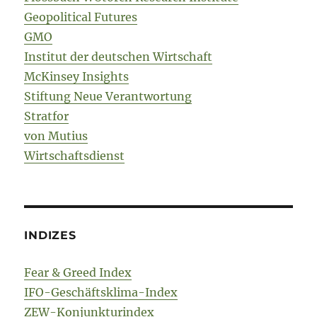
Geopolitical Futures
GMO
Institut der deutschen Wirtschaft
McKinsey Insights
Stiftung Neue Verantwortung
Stratfor
von Mutius
Wirtschaftsdienst
INDIZES
Fear & Greed Index
IFO-Geschäftsklima-Index
ZEW-Konjunkturindex