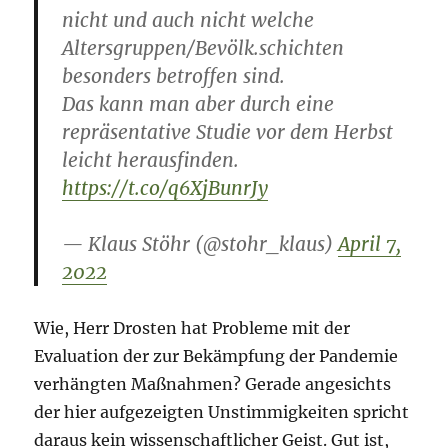
nicht und auch nicht welche
Altersgruppen/Bevölk.schichten
besonders betroffen sind.
Das kann man aber durch eine
repräsentative Studie vor dem Herbst
leicht herausfinden.
https://t.co/q6XjBunrJy
— Klaus Stöhr (@stohr_klaus)
April 7,
2022
Wie, Herr Drosten hat Probleme mit der
Evaluation der zur Bekämpfung der Pandemie
verhängten Maßnahmen? Gerade angesichts
der hier aufgezeigten Unstimmigkeiten spricht
daraus kein wissenschaftlicher Geist. Gut ist,