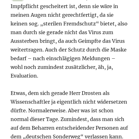
Impfpflicht gescheitert ist, denn sie wäre in
meinen Augen nicht gerechtfertigt, da sie
keinen sog. „sterilen Fremdschutz“ bietet, also
man durch sie gerade nicht das Virus zum
Aussterben bringt, da auch Geimpfte das Virus
weitertragen. Auch der Schutz durch die Maske
bedarf – nach einschlägigen Meldungen –
wohl noch zumindest zusätzlicher, äh, ja,
Evaluation.
Etwas, dem sich gerade Herr Drosten als
Wissenschaftler ja eigentlich nicht widersetzen
dürfte. Normalerweise. Aber was ist schon
normal dieser Tage. Zumindest, dass man sich
auf dem Beharren entscheidender Personen auf
dem „deutschen Sonderweg“ verlassen kann.