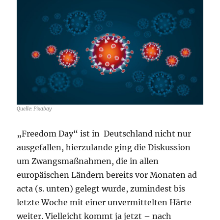
Quelle: Pixabay
„Freedom Day“ ist in Deutschland nicht nur
ausgefallen, hierzulande ging die Diskussion
um Zwangsmaßnahmen, die in allen
europäischen Ländern bereits vor Monaten ad
acta (s. unten) gelegt wurde, zumindest bis
letzte Woche mit einer unvermittelten Härte
weiter. Vielleicht kommt ja jetzt – nach