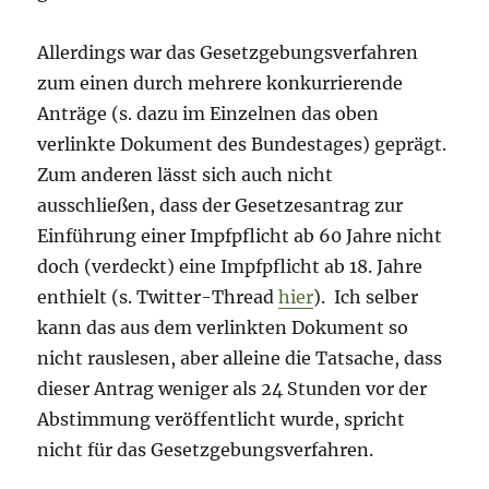
Allerdings war das Gesetzgebungsverfahren
zum einen durch mehrere konkurrierende
Anträge (s. dazu im Einzelnen das oben
verlinkte Dokument des Bundestages) geprägt.
Zum anderen lässt sich auch nicht
ausschließen, dass der Gesetzesantrag zur
Einführung einer Impfpflicht ab 60 Jahre nicht
doch (verdeckt) eine Impfpflicht ab 18. Jahre
enthielt (s. Twitter-Thread
hier
). Ich selber
kann das aus dem verlinkten Dokument so
nicht rauslesen, aber alleine die Tatsache, dass
dieser Antrag weniger als 24 Stunden vor der
Abstimmung veröffentlicht wurde, spricht
nicht für das Gesetzgebungsverfahren.