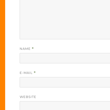
NAME
*
E-MAIL
*
WEBSITE