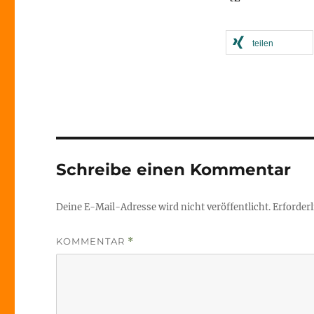
teilen
Schreibe einen Kommentar
Deine E-Mail-Adresse wird nicht veröffentlicht.
Erforderl
KOMMENTAR
*