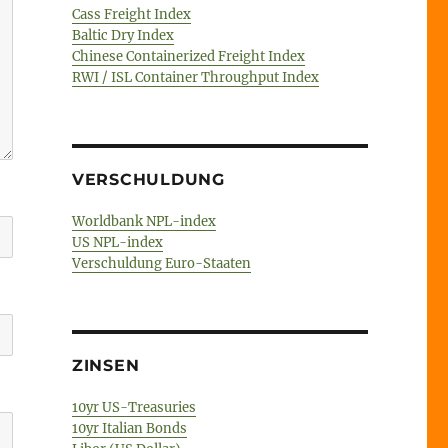
Cass Freight Index
Baltic Dry Index
Chinese Containerized Freight Index
RWI / ISL Container Throughput Index
VERSCHULDUNG
Worldbank NPL-index
US NPL-index
Verschuldung Euro-Staaten
ZINSEN
10yr US-Treasuries
10yr Italian Bonds