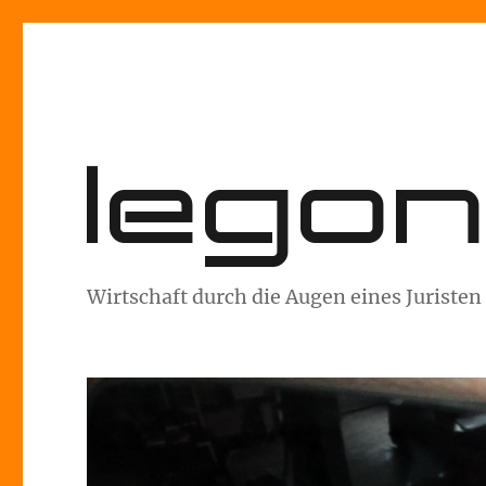
lego
Wirtschaft durch die Augen eines Juristen