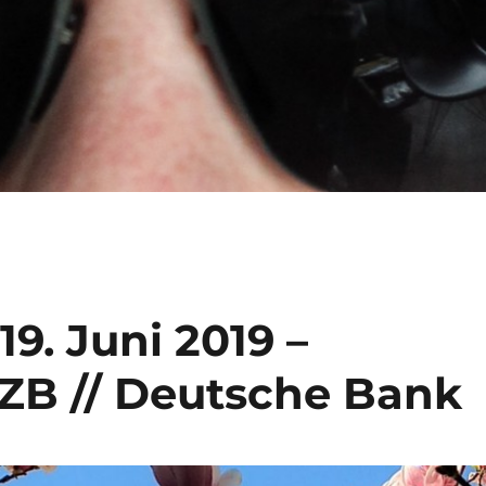
9. Juni 2019 –
ZB // Deutsche Bank