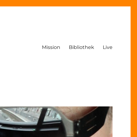
Mission
Bibliothek
Live