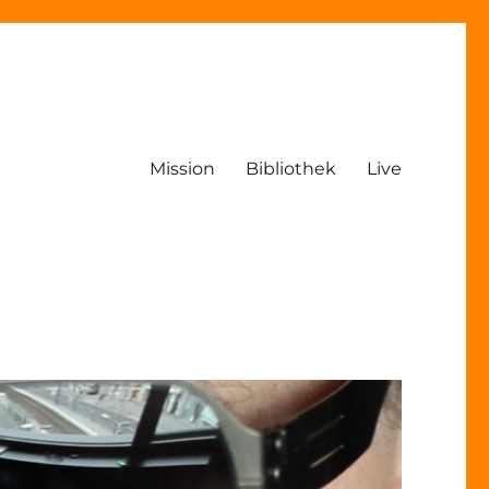
Mission
Bibliothek
Live