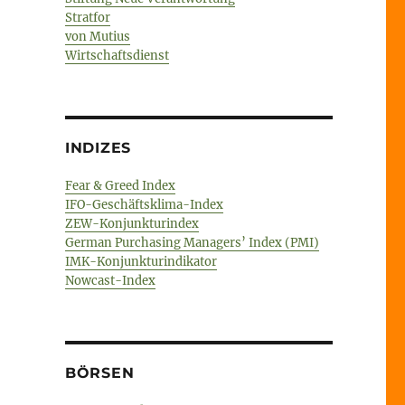
Stratfor
von Mutius
Wirtschaftsdienst
INDIZES
Fear & Greed Index
IFO-Geschäftsklima-Index
ZEW-Konjunkturindex
German Purchasing Managers’ Index (PMI)
IMK-Konjunkturindikator
Nowcast-Index
BÖRSEN