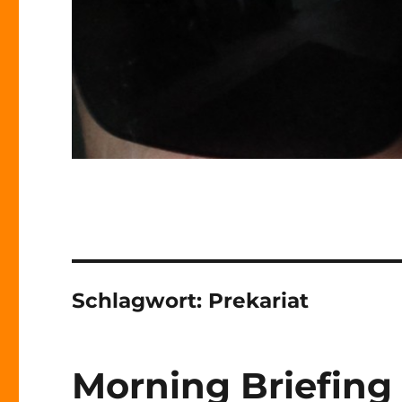
Schlagwort:
Prekariat
Morning Briefing 