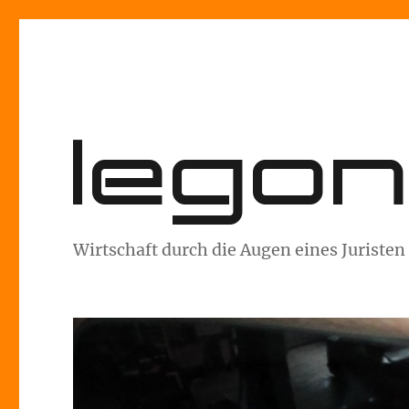
lego
Wirtschaft durch die Augen eines Juristen