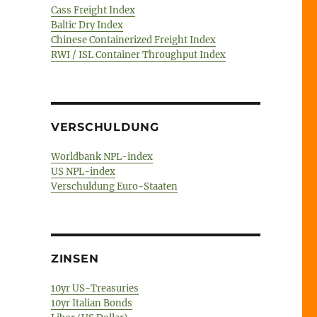
Cass Freight Index
Baltic Dry Index
Chinese Containerized Freight Index
RWI / ISL Container Throughput Index
VERSCHULDUNG
Worldbank NPL-index
US NPL-index
Verschuldung Euro-Staaten
ZINSEN
10yr US-Treasuries
10yr Italian Bonds