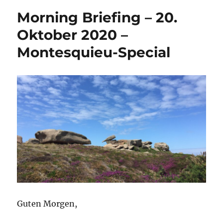
Morning Briefing – 20.
Oktober 2020 –
Montesquieu-Special
Guten Morgen,