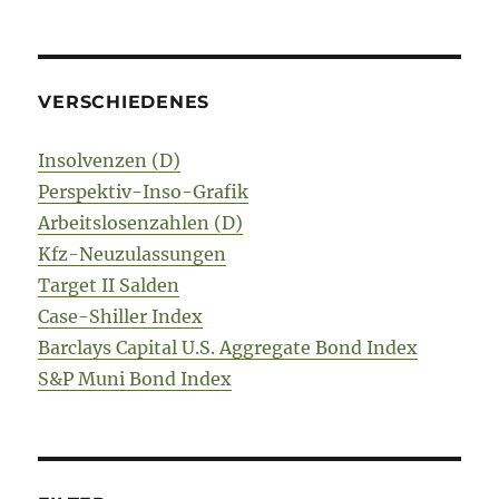
VERSCHIEDENES
Insolvenzen (D)
Perspektiv-Inso-Grafik
Arbeitslosenzahlen (D)
Kfz-Neuzulassungen
Target II Salden
Case-Shiller Index
Barclays Capital U.S. Aggregate Bond Index
S&P Muni Bond Index