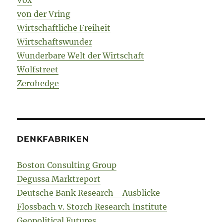
Vox
von der Vring
Wirtschaftliche Freiheit
Wirtschaftswunder
Wunderbare Welt der Wirtschaft
Wolfstreet
Zerohedge
DENKFABRIKEN
Boston Consulting Group
Degussa Marktreport
Deutsche Bank Research - Ausblicke
Flossbach v. Storch Research Institute
Geopolitical Futures