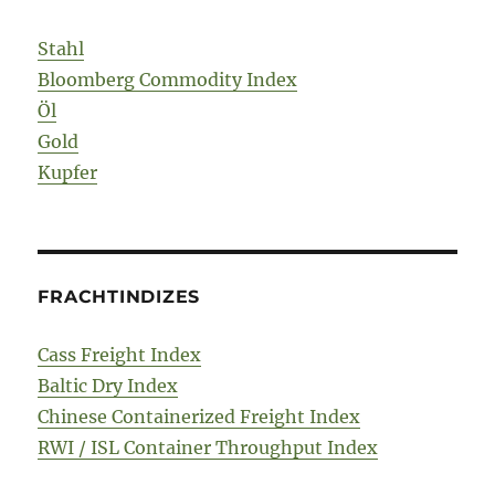
Stahl
Bloomberg Commodity Index
Öl
Gold
Kupfer
FRACHTINDIZES
Cass Freight Index
Baltic Dry Index
Chinese Containerized Freight Index
RWI / ISL Container Throughput Index