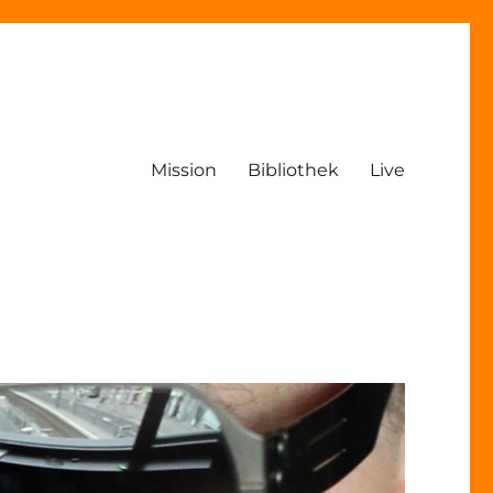
Mission
Bibliothek
Live