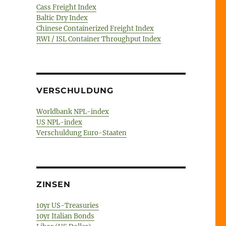
Cass Freight Index
Baltic Dry Index
Chinese Containerized Freight Index
RWI / ISL Container Throughput Index
VERSCHULDUNG
Worldbank NPL-index
US NPL-index
Verschuldung Euro-Staaten
ZINSEN
10yr US-Treasuries
10yr Italian Bonds