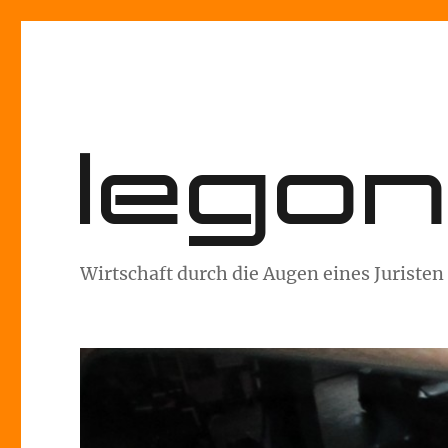
lego
Wirtschaft durch die Augen eines Juristen