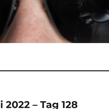
li 2022 – Tag 128