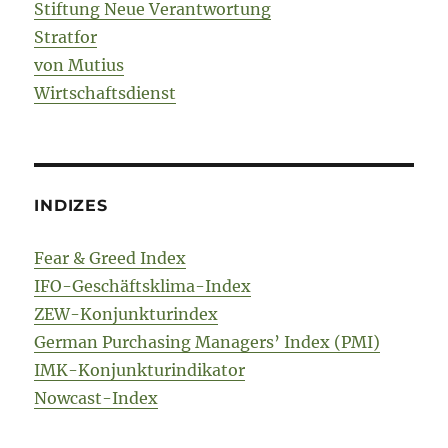
Stiftung Neue Verantwortung
Stratfor
von Mutius
Wirtschaftsdienst
INDIZES
Fear & Greed Index
IFO-Geschäftsklima-Index
ZEW-Konjunkturindex
German Purchasing Managers’ Index (PMI)
IMK-Konjunkturindikator
Nowcast-Index