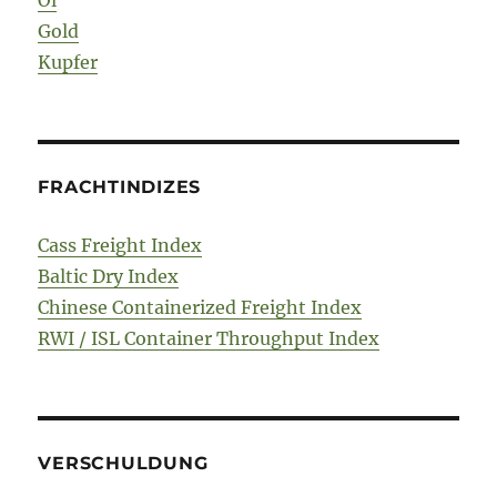
Öl
Gold
Kupfer
FRACHTINDIZES
Cass Freight Index
Baltic Dry Index
Chinese Containerized Freight Index
RWI / ISL Container Throughput Index
VERSCHULDUNG