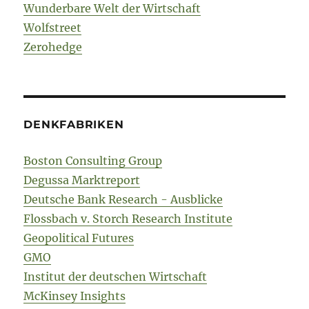
Wunderbare Welt der Wirtschaft
Wolfstreet
Zerohedge
DENKFABRIKEN
Boston Consulting Group
Degussa Marktreport
Deutsche Bank Research - Ausblicke
Flossbach v. Storch Research Institute
Geopolitical Futures
GMO
Institut der deutschen Wirtschaft
McKinsey Insights