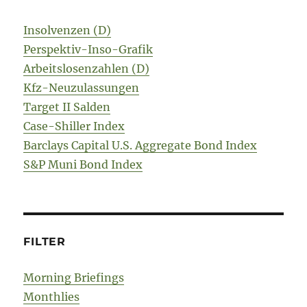
Insolvenzen (D)
Perspektiv-Inso-Grafik
Arbeitslosenzahlen (D)
Kfz-Neuzulassungen
Target II Salden
Case-Shiller Index
Barclays Capital U.S. Aggregate Bond Index
S&P Muni Bond Index
FILTER
Morning Briefings
Monthlies