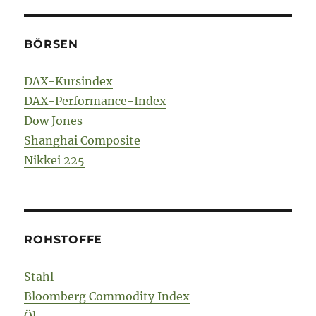
BÖRSEN
DAX-Kursindex
DAX-Performance-Index
Dow Jones
Shanghai Composite
Nikkei 225
ROHSTOFFE
Stahl
Bloomberg Commodity Index