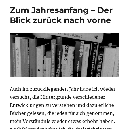
Zum Jahresanfang – Der
Blick zurück nach vorne
Auch im zurückliegenden Jahr habe ich wieder
versucht, die Hintergründe verschiedener
Entwicklungen zu verstehen und dazu etliche
Bücher gelesen, die jedes für sich genommen,
mein Verständnis wieder etwas erhöht haben.