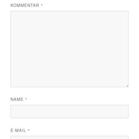
KOMMENTAR
*
NAME
*
E-MAIL
*