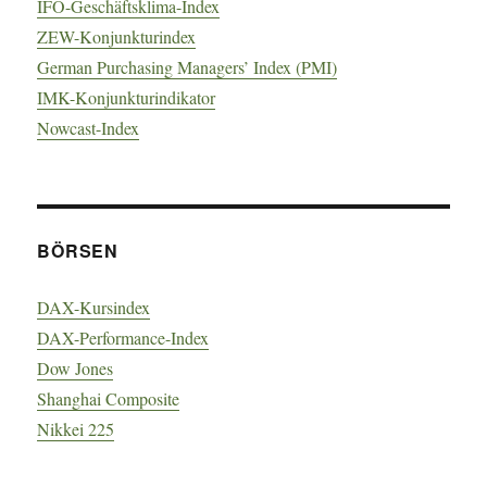
IFO-Geschäftsklima-Index
ZEW-Konjunkturindex
German Purchasing Managers’ Index (PMI)
IMK-Konjunkturindikator
Nowcast-Index
BÖRSEN
DAX-Kursindex
DAX-Performance-Index
Dow Jones
Shanghai Composite
Nikkei 225