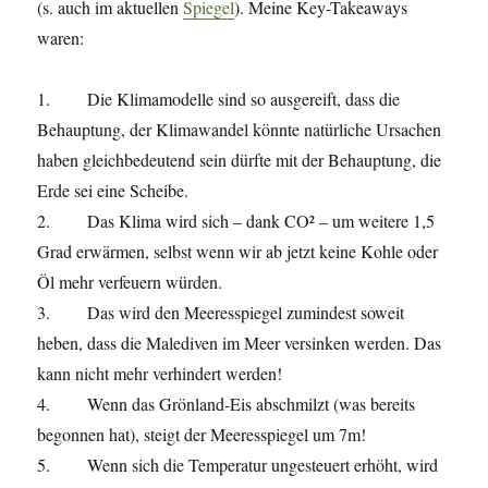
(s. auch im aktuellen
Spiegel
). Meine Key-Takeaways
waren:
1. Die Klimamodelle sind so ausgereift, dass die
Behauptung, der Klimawandel könnte natürliche Ursachen
haben gleichbedeutend sein dürfte mit der Behauptung, die
Erde sei eine Scheibe.
2. Das Klima wird sich – dank CO² – um weitere 1,5
Grad erwärmen, selbst wenn wir ab jetzt keine Kohle oder
Öl mehr verfeuern würden.
3. Das wird den Meeresspiegel zumindest soweit
heben, dass die Malediven im Meer versinken werden. Das
kann nicht mehr verhindert werden!
4. Wenn das Grönland-Eis abschmilzt (was bereits
begonnen hat), steigt der Meeresspiegel um 7m!
5. Wenn sich die Temperatur ungesteuert erhöht, wird