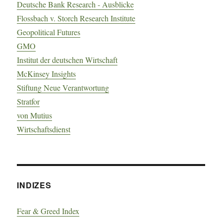
Deutsche Bank Research - Ausblicke
Flossbach v. Storch Research Institute
Geopolitical Futures
GMO
Institut der deutschen Wirtschaft
McKinsey Insights
Stiftung Neue Verantwortung
Stratfor
von Mutius
Wirtschaftsdienst
INDIZES
Fear & Greed Index