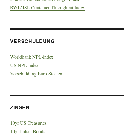
RWI / ISL Container Throughput Index
VERSCHULDUNG
Worldbank NPL-index
US NPL-index
Verschuldung Euro-Staaten
ZINSEN
10yr US-Treasuries
10yr Italian Bonds