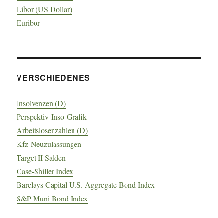
Libor (US Dollar)
Euribor
VERSCHIEDENES
Insolvenzen (D)
Perspektiv-Inso-Grafik
Arbeitslosenzahlen (D)
Kfz-Neuzulassungen
Target II Salden
Case-Shiller Index
Barclays Capital U.S. Aggregate Bond Index
S&P Muni Bond Index