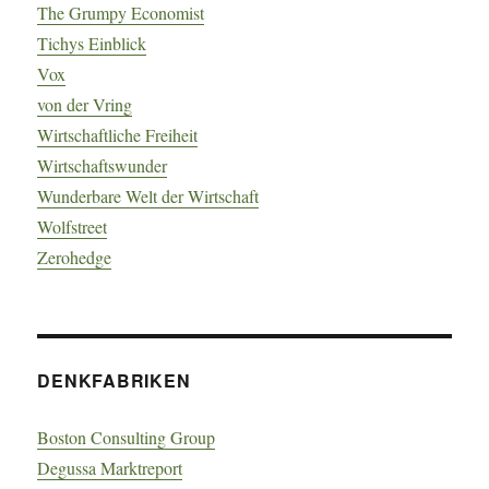
The Grumpy Economist
Tichys Einblick
Vox
von der Vring
Wirtschaftliche Freiheit
Wirtschaftswunder
Wunderbare Welt der Wirtschaft
Wolfstreet
Zerohedge
DENKFABRIKEN
Boston Consulting Group
Degussa Marktreport