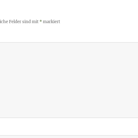
iche Felder sind mit
*
markiert