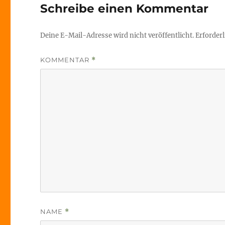
Schreibe einen Kommentar
Deine E-Mail-Adresse wird nicht veröffentlicht.
Erforderl
KOMMENTAR
*
NAME
*