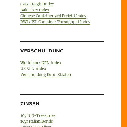
Cass Freight Index
Baltic Dry Index
Chinese Containerized Freight Index
RWI / ISL Container Throughput Index
VERSCHULDUNG
Worldbank NPL-index
US NPL-index
Verschuldung Euro-Staaten
ZINSEN
10yr US-Treasuries
10yr Italian Bonds