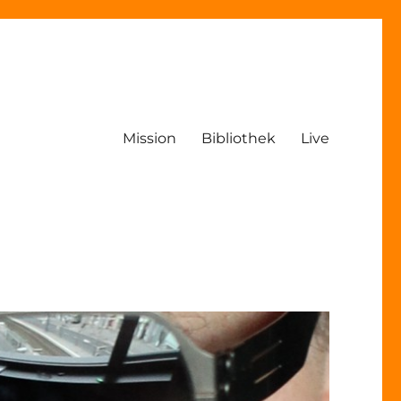
Mission
Bibliothek
Live