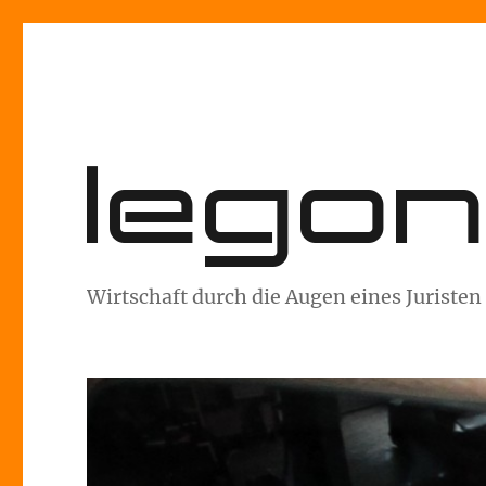
lego
Wirtschaft durch die Augen eines Juristen