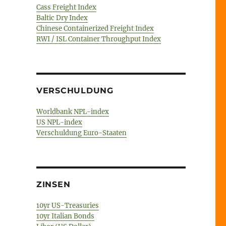
Cass Freight Index
Baltic Dry Index
Chinese Containerized Freight Index
RWI / ISL Container Throughput Index
VERSCHULDUNG
Worldbank NPL-index
US NPL-index
Verschuldung Euro-Staaten
ZINSEN
10yr US-Treasuries
10yr Italian Bonds