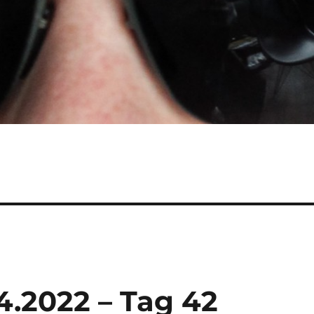
4.2022 – Tag 42