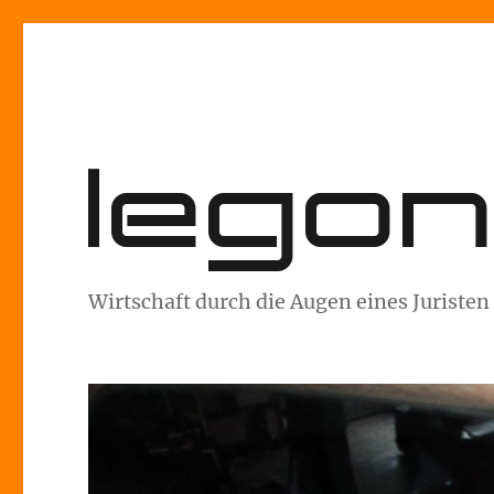
lego
Wirtschaft durch die Augen eines Juristen