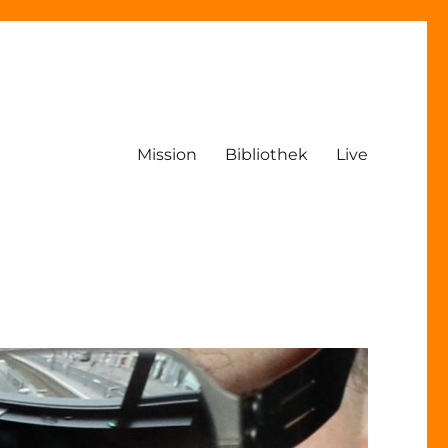
Mission
Bibliothek
Live