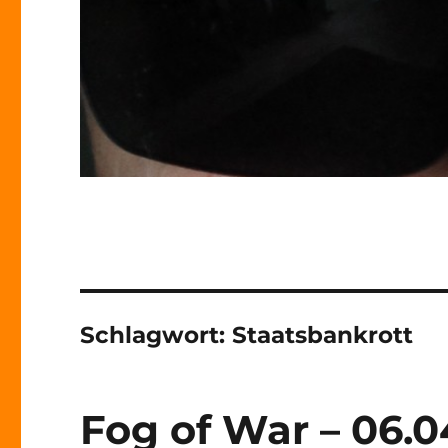
Schlagwort:
Staatsbankrott
Fog of War – 06.0